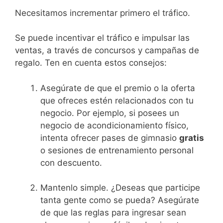
Necesitamos incrementar primero el tráfico.
Se puede incentivar el tráfico e impulsar las
ventas, a través de concursos y campañas de
regalo. Ten en cuenta estos consejos:
Asegúrate de que el premio o la oferta
que ofreces estén relacionados con tu
negocio. Por ejemplo, si posees un
negocio de acondicionamiento físico,
intenta ofrecer pases de gimnasio
gratis
o sesiones de entrenamiento personal
con descuento.
Mantenlo simple. ¿Deseas que participe
tanta gente como se pueda? Asegúrate
de que las reglas para ingresar sean