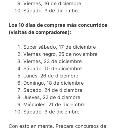
Viernes, 16 de diciembre
Sábado, 3 de diciembre
Los 10 días de compras más concurridos
(visitas de compradores):
Súper sábado, 17 de diciembre
Viernes negro, 25 de noviembre
Viernes, 23 de diciembre
Sábado, 10 de diciembre
Lunes, 26 de diciembre
Domingo, 18 de diciembre
Sábado, 24 de diciembre
Jueves, 22 de diciembre
Miércoles, 21 de diciembre
Sábado, 3 de diciembre
Con esto en mente. Prepara concursos de