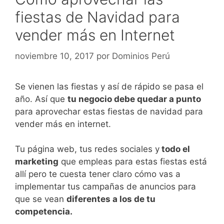
fiestas de Navidad para
vender más en Internet
noviembre 10, 2017
por
Dominios Perú
Se vienen las fiestas y así de rápido se pasa el
año. Así que
tu negocio debe quedar a punto
para aprovechar estas fiestas de navidad para
vender más en internet.
Tu página web, tus redes sociales y
todo el
marketing
que empleas para estas fiestas está
allí pero te cuesta tener claro cómo vas a
implementar tus campañas de anuncios para
que se vean
diferentes a los de tu
competencia.