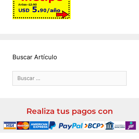
Buscar Artículo
Realiza tus pagos con