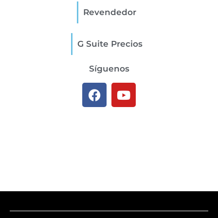
Revendedor
G Suite Precios
Síguenos