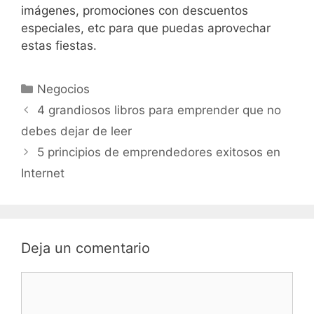
imágenes, promociones con descuentos
especiales, etc para que puedas aprovechar
estas fiestas.
Negocios
4 grandiosos libros para emprender que no
debes dejar de leer
5 principios de emprendedores exitosos en
Internet
Deja un comentario