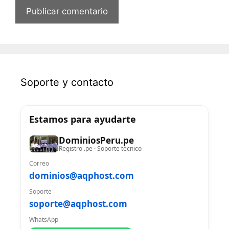
Soporte y contacto
Estamos para ayudarte
DominiosPeru.pe
Registro .pe · Soporte técnico
Correo
dominios@aqphost.com
Soporte
soporte@aqphost.com
WhatsApp