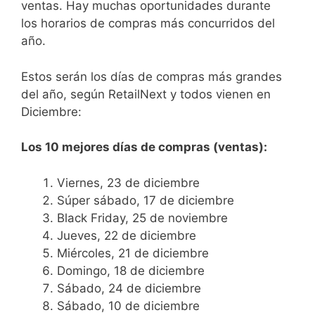
ventas. Hay muchas oportunidades durante
los horarios de compras más concurridos del
año.
Estos serán los días de compras más grandes
del año, según RetailNext y todos vienen en
Diciembre:
Los 10 mejores días de compras (ventas):
Viernes, 23 de diciembre
Súper sábado, 17 de diciembre
Black Friday, 25 de noviembre
Jueves, 22 de diciembre
Miércoles, 21 de diciembre
Domingo, 18 de diciembre
Sábado, 24 de diciembre
Sábado, 10 de diciembre