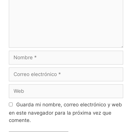
Guarda mi nombre, correo electrónico y web
en este navegador para la próxima vez que
comente.