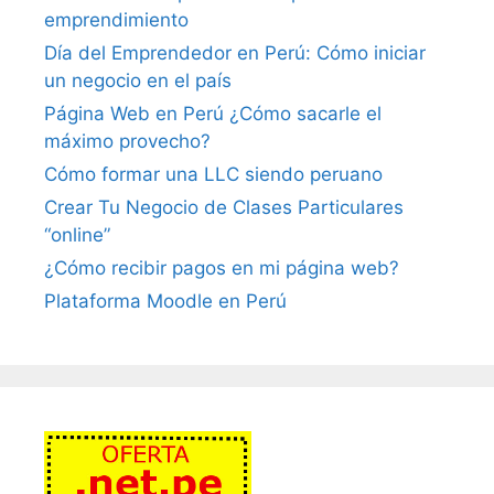
emprendimiento
Día del Emprendedor en Perú: Cómo iniciar
un negocio en el país
Página Web en Perú ¿Cómo sacarle el
máximo provecho?
Cómo formar una LLC siendo peruano
Crear Tu Negocio de Clases Particulares
“online”
¿Cómo recibir pagos en mi página web?
Plataforma Moodle en Perú