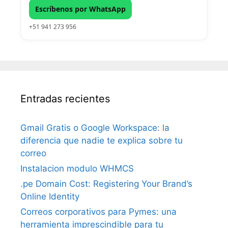
Escríbenos por WhatsApp
+51 941 273 956
Entradas recientes
Gmail Gratis o Google Workspace: la
diferencia que nadie te explica sobre tu
correo
Instalacion modulo WHMCS
.pe Domain Cost: Registering Your Brand’s
Online Identity
Correos corporativos para Pymes: una
herramienta imprescindible para tu