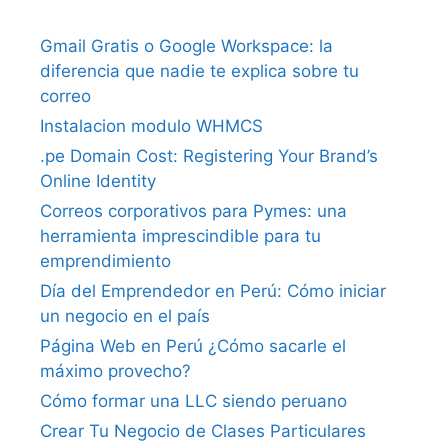
Gmail Gratis o Google Workspace: la
diferencia que nadie te explica sobre tu
correo
Instalacion modulo WHMCS
.pe Domain Cost: Registering Your Brand’s
Online Identity
Correos corporativos para Pymes: una
herramienta imprescindible para tu
emprendimiento
Día del Emprendedor en Perú: Cómo iniciar
un negocio en el país
Página Web en Perú ¿Cómo sacarle el
máximo provecho?
Cómo formar una LLC siendo peruano
Crear Tu Negocio de Clases Particulares