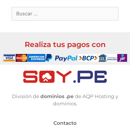
Realiza tus pagos con
División de
dominios .pe
de AQP Hosting y
dominios.
Contacto