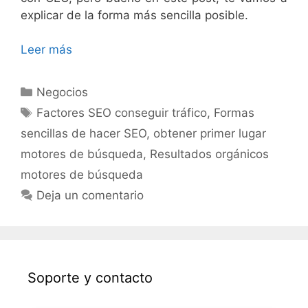
explicar de la forma más sencilla posible.
Leer más
Negocios
Factores SEO conseguir tráfico
,
Formas
sencillas de hacer SEO
,
obtener primer lugar
motores de búsqueda
,
Resultados orgánicos
motores de búsqueda
Deja un comentario
Soporte y contacto