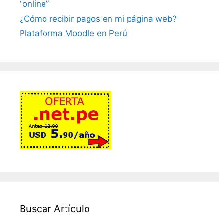
“online”
¿Cómo recibir pagos en mi página web?
Plataforma Moodle en Perú
Buscar Artículo