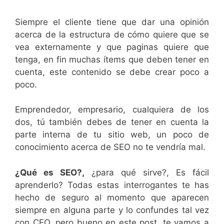
Siempre el cliente tiene que dar una opinión
acerca de la estructura de cómo quiere que se
vea externamente y que paginas quiere que
tenga, en fin muchas ítems que deben tener en
cuenta, este contenido se debe crear poco a
poco.
Emprendedor, empresario, cualquiera de los
dos, tú también debes de tener en cuenta la
parte interna de tu sitio web, un poco de
conocimiento acerca de SEO no te vendría mal.
¿Qué es SEO?,
¿para qué sirve?, Es fácil
aprenderlo? Todas estas interrogantes te has
hecho de seguro al momento que aparecen
siempre en alguna parte y lo confundes tal vez
con CEO, pero bueno en este post, te vamos a