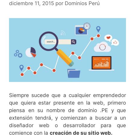
diciembre 11, 2015
por
Dominios Perú
Siempre sucede que a cualquier emprendedor
que quiera estar presente en la web, primero
piensa en su nombre de dominio .PE y que
extensión tendrá, y comienzan a buscar a un
diseñador web o desarrollador para que
comience con la
creación de su sitio web.