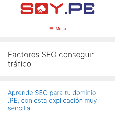
Menú
Factores SEO conseguir
tráfico
Aprende SEO para tu dominio
.PE, con esta explicación muy
sencilla