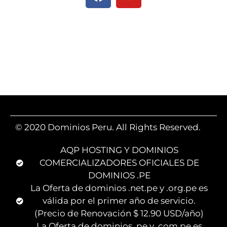
© 2020 Dominios Peru. All Rights Reserved.
AQP HOSTING Y DOMINIOS
COMERCIALIZADORES OFICIALES DE
DOMINIOS .PE
La Oferta de dominios .net.pe y .org.pe es
válida por el primer año de servicio.
(Precio de Renovación $ 12.90 USD/año)
La Oferta de dominios .pe y .com.pe es