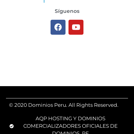
Síguenos
© 2020 Dominios Peru. All Rights Reserved.
AQP HOSTING Y DOMINIOS
COMERCIALIZADORES OFICIALES DE
DOMINIOS .PE