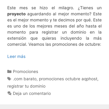
Este mes se hizo el milagro. ¿Tienes un
proyecto
aguardando al mejor momento? Este
es el mejor momento y te decimos por qué. Este
es uno de los mejores meses del año hasta el
momento para registrar un dominio en la
extensión que quieras incluyendo la más
comercial. Veamos las promociones de octubre:
Leer más
Promociones
.com barato
,
promociones octubre aqphost
,
registrar tu dominio
Deja un comentario