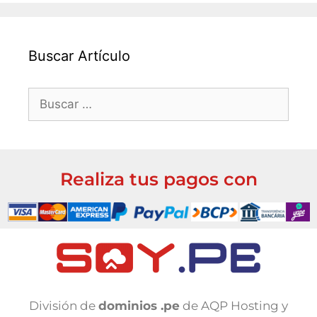
Buscar Artículo
Realiza tus pagos con
División de
dominios .pe
de AQP Hosting y