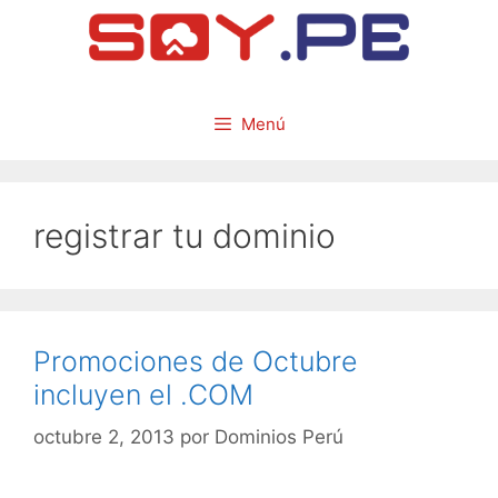
Menú
registrar tu dominio
Promociones de Octubre
incluyen el .COM
octubre 2, 2013
por
Dominios Perú