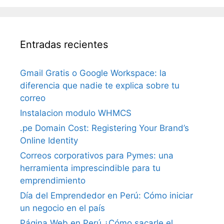
Entradas recientes
Gmail Gratis o Google Workspace: la
diferencia que nadie te explica sobre tu
correo
Instalacion modulo WHMCS
.pe Domain Cost: Registering Your Brand’s
Online Identity
Correos corporativos para Pymes: una
herramienta imprescindible para tu
emprendimiento
Día del Emprendedor en Perú: Cómo iniciar
un negocio en el país
Página Web en Perú ¿Cómo sacarle el