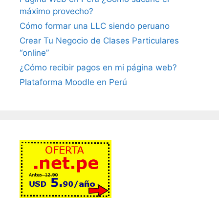
máximo provecho?
Cómo formar una LLC siendo peruano
Crear Tu Negocio de Clases Particulares
“online”
¿Cómo recibir pagos en mi página web?
Plataforma Moodle en Perú