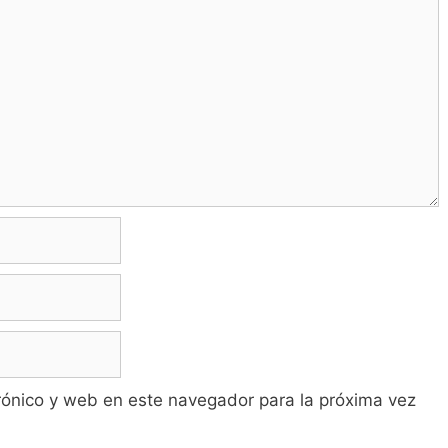
rónico y web en este navegador para la próxima vez