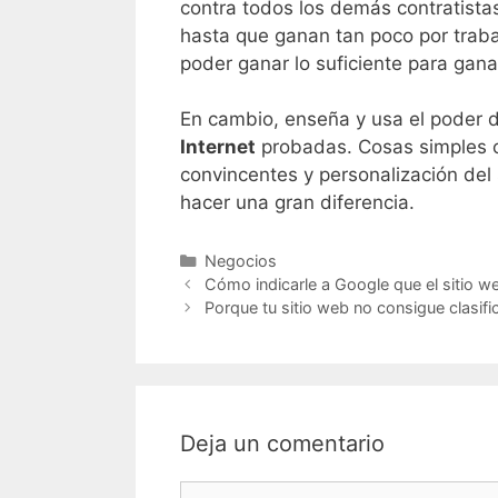
contra todos los demás contratist
hasta que ganan tan poco por traba
poder ganar lo suficiente para gana
En cambio, enseña y usa el poder 
Internet
probadas. Cosas simples 
convincentes y personalización del
hacer una gran diferencia.
Negocios
Cómo indicarle a Google que el sitio w
Porque tu sitio web no consigue clasifi
Deja un comentario