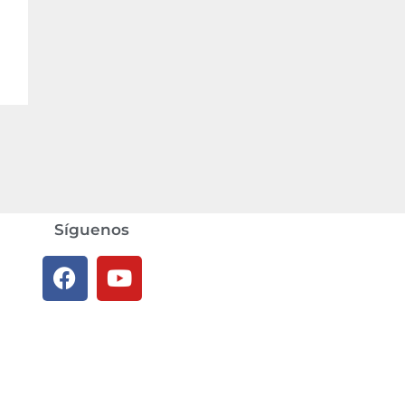
Síguenos