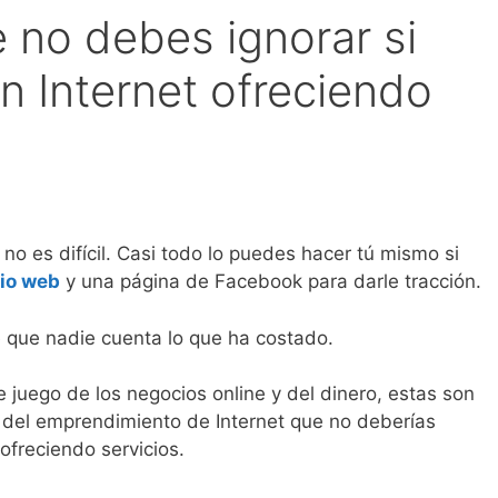
 no debes ignorar si
n Internet ofreciendo
 no es difícil. Casi todo lo puedes hacer tú mismo si
tio web
y una página de Facebook para darle tracción.
e que nadie cuenta lo que ha costado.
e juego de los negocios online y del dinero, estas son
del emprendimiento de Internet que no deberías
 ofreciendo servicios.