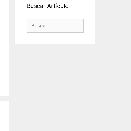
Buscar Artículo