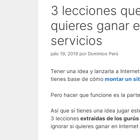
3 lecciones que
quieres ganar e
servicios
julio 19, 2019
por
Dominios Perú
Tener una idea y lanzarla a Internet
tienes base de cómo
montar un si
Pero hacer que funcione es la part
Así que si tienes una idea jugar est
3 lecciones
extraidas de los gurús
ignorar si quieres ganar en Internet