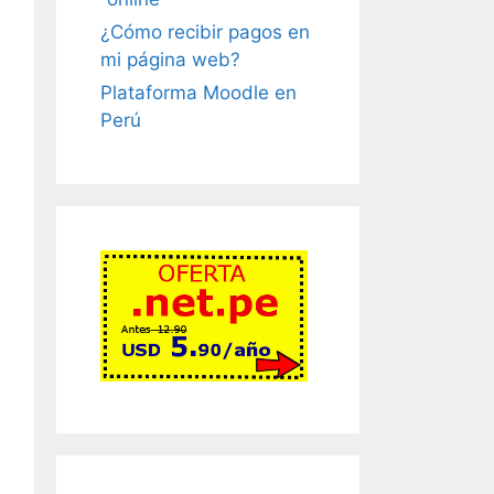
¿Cómo recibir pagos en
mi página web?
Plataforma Moodle en
Perú