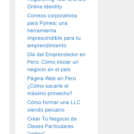
Online Identity
Correos corporativos
para Pymes: una
herramienta
imprescindible para tu
emprendimiento
Día del Emprendedor en
Perú: Cómo iniciar un
negocio en el país
Página Web en Perú
¿Cómo sacarle el
máximo provecho?
Cómo formar una LLC
siendo peruano
Crear Tu Negocio de
Clases Particulares
“online”