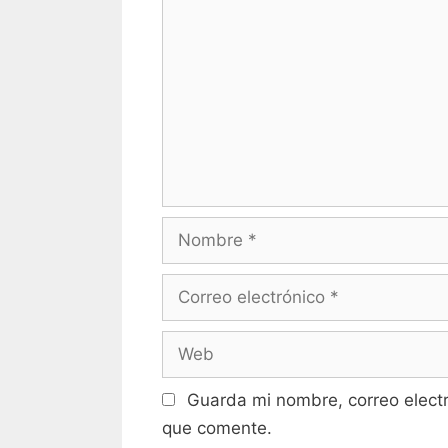
Guarda mi nombre, correo elect
que comente.