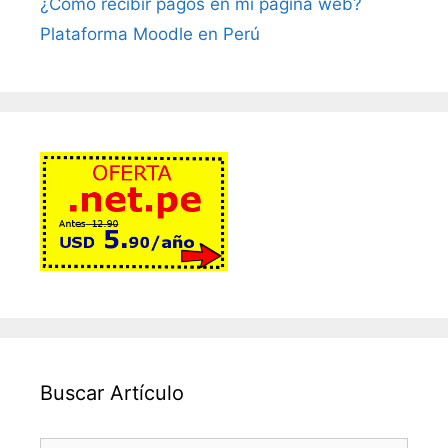
¿Cómo recibir pagos en mi página web?
Plataforma Moodle en Perú
Buscar Artículo