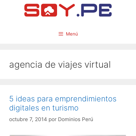
Menú
agencia de viajes virtual
5 ideas para emprendimientos
digitales en turismo
octubre 7, 2014
por
Dominios Perú