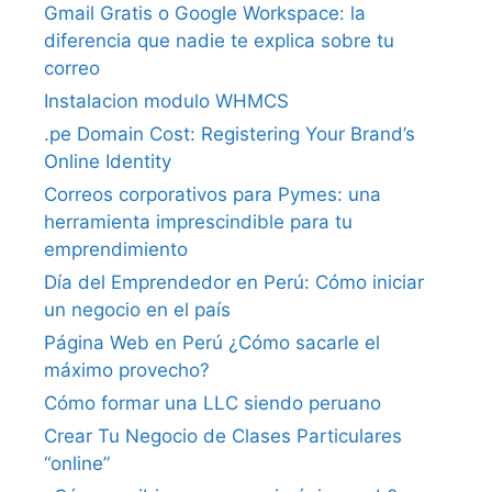
Gmail Gratis o Google Workspace: la
diferencia que nadie te explica sobre tu
correo
Instalacion modulo WHMCS
.pe Domain Cost: Registering Your Brand’s
Online Identity
Correos corporativos para Pymes: una
herramienta imprescindible para tu
emprendimiento
Día del Emprendedor en Perú: Cómo iniciar
un negocio en el país
Página Web en Perú ¿Cómo sacarle el
máximo provecho?
Cómo formar una LLC siendo peruano
Crear Tu Negocio de Clases Particulares
“online”