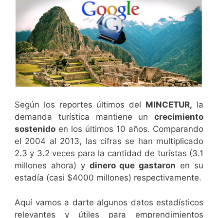
Según los reportes últimos del
MINCETUR,
la
demanda turística mantiene un
crecimiento
sostenido
en los últimos 10 años. Comparando
el 2004 al 2013, las cifras se han multiplicado
2.3 y 3.2 veces para la cantidad de turistas (3.1
millones ahora) y
dinero que gastaron
en su
estadía (casi $4000 millones) respectivamente.
Aquí vamos a darte algunos datos estadísticos
relevantes y útiles para emprendimientos