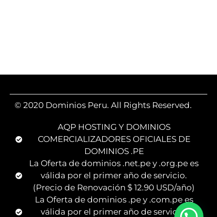
© 2020 Dominios Peru. All Rights Reserved.
AQP HOSTING Y DOMINIOS
COMERCIALIZADORES OFICIALES DE
DOMINIOS .PE
La Oferta de dominios .net.pe y .org.pe es
válida por el primer año de servicio.
(Precio de Renovación $ 12.90 USD/año)
La Oferta de dominios .pe y .com.pe es
válida por el primer año de servicio.