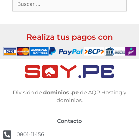
Realiza tus pagos con
División de
dominios .pe
de AQP Hosting y
dominios.
Contacto
0801-11456