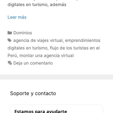
digitales en turismo, además
Leer más
Dominios
agencia de viajes virtual
,
emprendimientos
digitales en turismo
,
flujo de los turistas en el
Perú
,
montar una agencia virtual
Deja un comentario
Soporte y contacto
Estamos para ayudarte