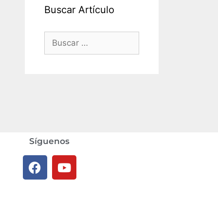
Buscar Artículo
Síguenos