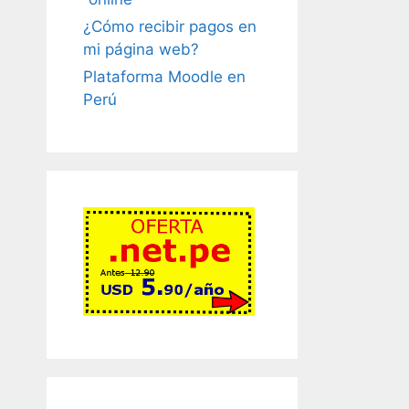
¿Cómo recibir pagos en
mi página web?
Plataforma Moodle en
Perú