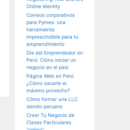
Online Identity
Correos corporativos
para Pymes: una
herramienta
imprescindible para tu
emprendimiento
Día del Emprendedor en
Perú: Cómo iniciar un
negocio en el país
Página Web en Perú
¿Cómo sacarle el
máximo provecho?
Cómo formar una LLC
siendo peruano
Crear Tu Negocio de
Clases Particulares
“online”