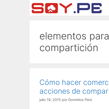
elementos para
compartición
Cómo hacer comerci
acciones de compart
julio 19, 2015
por
Dominios Perú