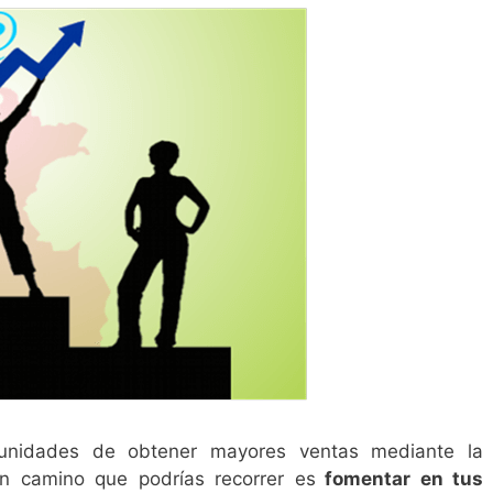
tunidades de obtener mayores ventas mediante la
un camino que podrías recorrer es
fomentar en tus