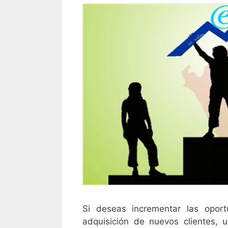
Si deseas incrementar las opor
adquisición de nuevos clientes, 