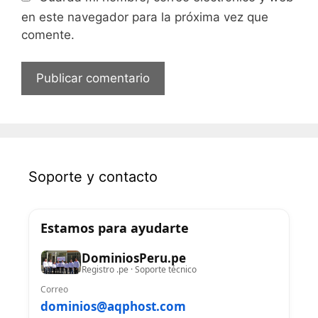
en este navegador para la próxima vez que
comente.
Soporte y contacto
Estamos para ayudarte
DominiosPeru.pe
Registro .pe · Soporte técnico
Correo
dominios@aqphost.com