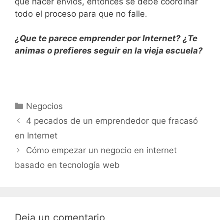
que hacer envíos, entonces se debe coordinar
todo el proceso para que no falle.
¿Que te parece emprender por Internet? ¿Te
animas o prefieres seguir en la vieja escuela?
Negocios
4 pecados de un emprendedor que fracasó
en Internet
Cómo empezar un negocio en internet
basado en tecnología web
Deja un comentario