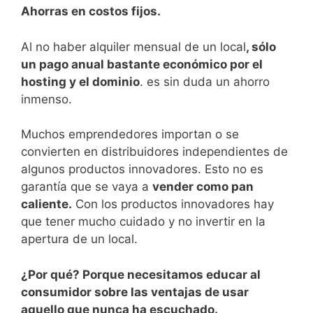
Ahorras en costos fijos.
Al no haber alquiler mensual de un local
, sólo
un pago anual bastante económico por el
hosting y el dominio
. es sin duda un ahorro
inmenso.
Muchos emprendedores importan o se
convierten en distribuidores independientes de
algunos productos innovadores. Esto no es
garantía que se vaya a
vender como pan
caliente.
Con los productos innovadores hay
que tener mucho cuidado y no invertir en la
apertura de un local.
¿Por qué? Porque necesitamos educar al
consumidor sobre las ventajas de usar
aquello que nunca ha escuchado.