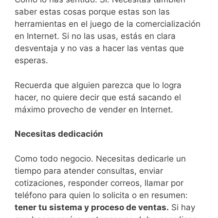
saber estas cosas porque estas son las
herramientas en el juego de la comercialización
en Internet. Si no las usas, estás en clara
desventaja y no vas a hacer las ventas que
esperas.
Recuerda que alguien parezca que lo logra
hacer, no quiere decir que está sacando el
máximo provecho de vender en Internet.
Necesitas dedicación
Como todo negocio. Necesitas dedicarle un
tiempo para atender consultas, enviar
cotizaciones, responder correos, llamar por
teléfono para quien lo solicita o en resumen:
tener tu sistema y proceso de ventas.
Si hay