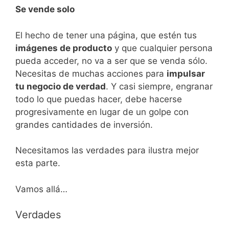
Se vende solo
El hecho de tener una página, que estén tus
imágenes de producto
y que cualquier persona
pueda acceder, no va a ser que se venda sólo.
Necesitas de muchas acciones para
impulsar
tu negocio de verdad
. Y casi siempre, engranar
todo lo que puedas hacer, debe hacerse
progresivamente en lugar de un golpe con
grandes cantidades de inversión.
Necesitamos las verdades para ilustra mejor
esta parte.
Vamos allá…
Verdades