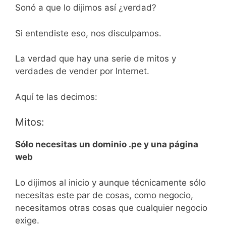
Sonó a que lo dijimos así ¿verdad?
Si entendiste eso, nos disculpamos.
La verdad que hay una serie de mitos y
verdades de vender por Internet.
Aquí te las decimos:
Mitos:
Sólo necesitas un dominio .pe y una página
web
Lo dijimos al inicio y aunque técnicamente sólo
necesitas este par de cosas, como negocio,
necesitamos otras cosas que cualquier negocio
exige.