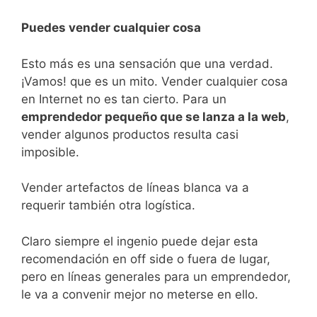
Puedes vender cualquier cosa
Esto más es una sensación que una verdad.
¡Vamos! que es un mito. Vender cualquier cosa
en Internet no es tan cierto. Para un
emprendedor pequeño que se lanza a la web
,
vender algunos productos resulta casi
imposible.
Vender artefactos de líneas blanca va a
requerir también otra logística.
Claro siempre el ingenio puede dejar esta
recomendación en off side o fuera de lugar,
pero en líneas generales para un emprendedor,
le va a convenir mejor no meterse en ello.