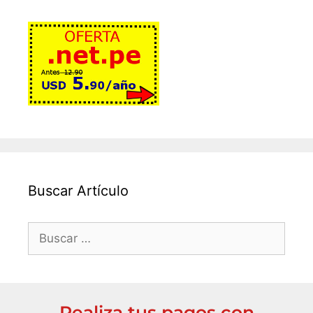
Buscar Artículo
Realiza tus pagos con