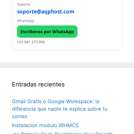
Soporte
soporte@aqphost.com
WhatsApp
Escríbenos por WhatsApp
+51 941 273 956
Entradas recientes
Gmail Gratis o Google Workspace: la
diferencia que nadie te explica sobre tu
correo
Instalacion modulo WHMCS