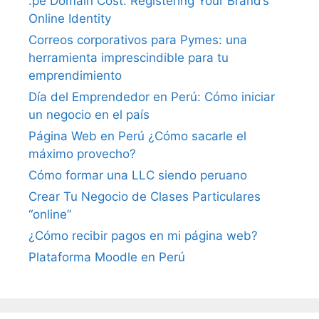
.pe Domain Cost: Registering Your Brand’s
Online Identity
Correos corporativos para Pymes: una
herramienta imprescindible para tu
emprendimiento
Día del Emprendedor en Perú: Cómo iniciar
un negocio en el país
Página Web en Perú ¿Cómo sacarle el
máximo provecho?
Cómo formar una LLC siendo peruano
Crear Tu Negocio de Clases Particulares
“online”
¿Cómo recibir pagos en mi página web?
Plataforma Moodle en Perú