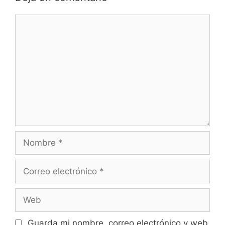
Guarda mi nombre, correo electrónico y web