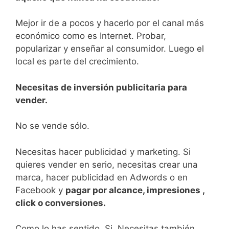
Mejor ir de a pocos y hacerlo por el canal más
económico como es Internet. Probar,
popularizar y enseñar al consumidor. Luego el
local es parte del crecimiento.
Necesitas de inversión publicitaria para
vender.
No se vende sólo.
Necesitas hacer publicidad y marketing. Si
quieres vender en serio, necesitas crear una
marca, hacer publicidad en Adwords o en
Facebook y
pagar por alcance, impresiones ,
click o conversiones.
Como lo has sentido. Si. Necesitas también