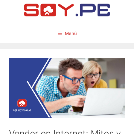
Menú
Vender en Internet: Mitos y