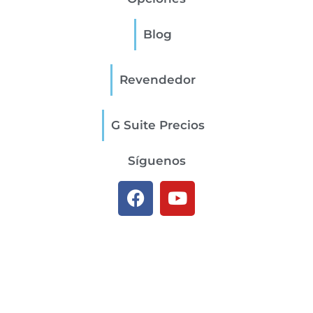
Blog
Revendedor
G Suite Precios
Síguenos