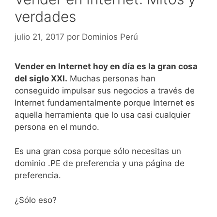
verdades
julio 21, 2017
por
Dominios Perú
Vender en Internet hoy en día es la gran cosa
del siglo XXI.
Muchas personas han
conseguido impulsar sus negocios a través de
Internet fundamentalmente porque Internet es
aquella herramienta que lo usa casi cualquier
persona en el mundo.
Es una gran cosa porque sólo necesitas un
dominio .PE de preferencia y una página de
preferencia.
¿Sólo eso?