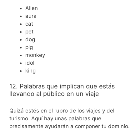
Alien
aura
cat
pet
dog
pig
monkey
idol
king
12. Palabras que implican que estás
llevando al público en un viaje
Quizá estés en el rubro de los viajes y del
turismo. Aquí hay unas palabras que
precisamente ayudarán a componer tu dominio.