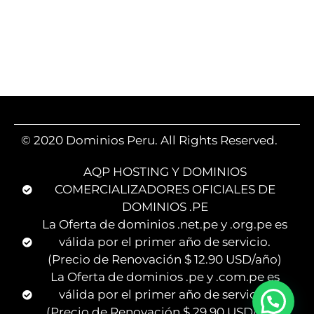
© 2020 Dominios Peru. All Rights Reserved.
AQP HOSTING Y DOMINIOS
COMERCIALIZADORES OFICIALES DE
DOMINIOS .PE
La Oferta de dominios .net.pe y .org.pe es
válida por el primer año de servicio.
(Precio de Renovación $ 12.90 USD/año)
La Oferta de dominios .pe y .com.pe es
válida por el primer año de servicio.
(Precio de Renovación $ 29.90 USD/año)