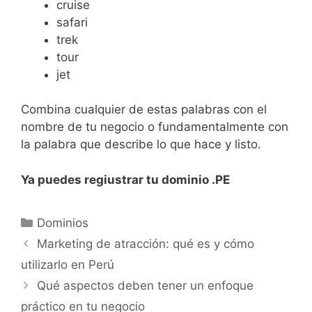
cruise
safari
trek
tour
jet
Combina cualquier de estas palabras con el
nombre de tu negocio o fundamentalmente con
la palabra que describe lo que hace y listo.
Ya puedes regiustrar tu dominio .PE
Dominios
Marketing de atracción: qué es y cómo
utilizarlo en Perú
Qué aspectos deben tener un enfoque
práctico en tu negocio