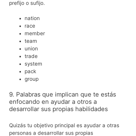
prefijo o sufijo.
nation
race
member
team
union
trade
system
pack
group
9. Palabras que implican que te estás
enfocando en ayudar a otros a
desarrollar sus propias habilidades
Quizás tu objetivo principal es ayudar a otras
personas a desarrollar sus propias