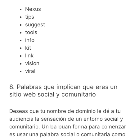
Nexus
tips
suggest
tools
info
kit
link
vision
viral
8. Palabras que implican que eres un
sitio web social y comunitario
Deseas que tu nombre de dominio le dé a tu
audiencia la sensación de un entorno social y
comunitario. Un ba buan forma para comenzar
es usar una palabra social o comunitaria como