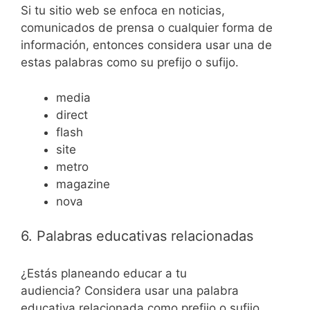
Si tu sitio web se enfoca en noticias,
comunicados de prensa o cualquier forma de
información, entonces considera usar una de
estas palabras como su prefijo o sufijo.
media
direct
flash
site
metro
magazine
nova
6. Palabras educativas relacionadas
¿Estás planeando educar a tu
audiencia? Considera usar una palabra
educativa relacionada como prefijo o sufijo.