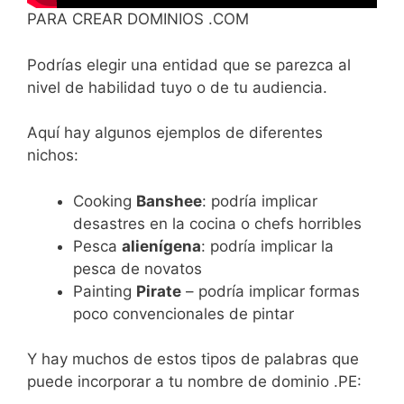
PARA CREAR DOMINIOS .COM
Podrías elegir una entidad que se parezca al
nivel de habilidad tuyo o de tu audiencia.
Aquí hay algunos ejemplos de diferentes
nichos:
Cooking
Banshee
: podría implicar
desastres en la cocina o chefs horribles
Pesca
alienígena
: podría implicar la
pesca de novatos
Painting
Pirate
– podría implicar formas
poco convencionales de pintar
Y hay muchos de estos tipos de palabras que
puede incorporar a tu nombre de dominio .PE: