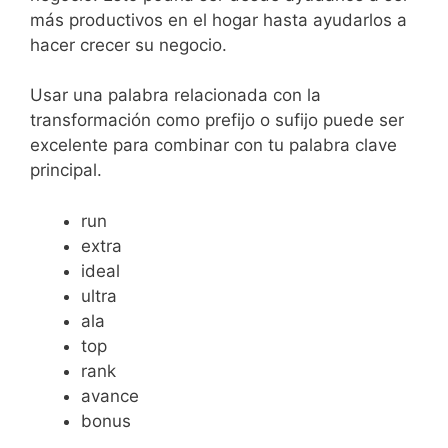
más productivos en el hogar hasta ayudarlos a
hacer crecer su negocio.
Usar una palabra relacionada con la
transformación como prefijo o sufijo puede ser
excelente para combinar con tu palabra clave
principal.
run
extra
ideal
ultra
ala
top
rank
avance
bonus