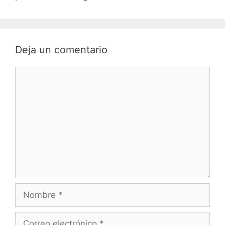
Deja un comentario