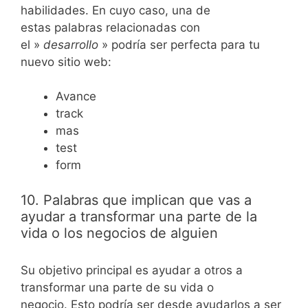
habilidades. En cuyo caso, una de
estas palabras relacionadas con
el »
desarrollo
» podría ser perfecta para tu
nuevo sitio web:
Avance
track
mas
test
form
10. Palabras que implican que vas a
ayudar a transformar una parte de la
vida o los negocios de alguien
Su objetivo principal es ayudar a otros a
transformar una parte de su vida o
negocio. Esto podría ser desde ayudarlos a ser