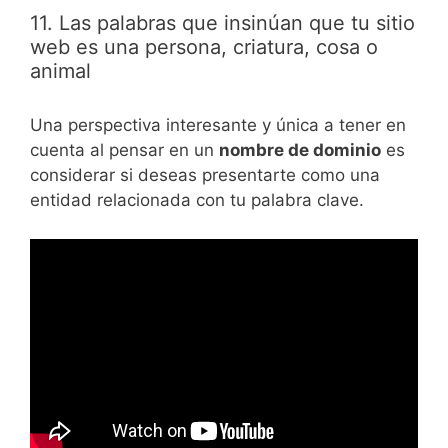
11. Las palabras que insinúan que tu sitio
web es una persona, criatura, cosa o
animal
Una perspectiva interesante y única a tener en
cuenta al pensar en un
nombre de dominio
es
considerar si deseas presentarte como una
entidad relacionada con tu palabra clave.