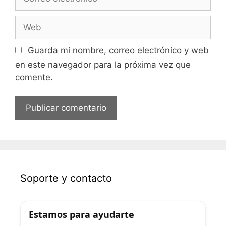
Guarda mi nombre, correo electrónico y web
en este navegador para la próxima vez que
comente.
Soporte y contacto
Estamos para ayudarte