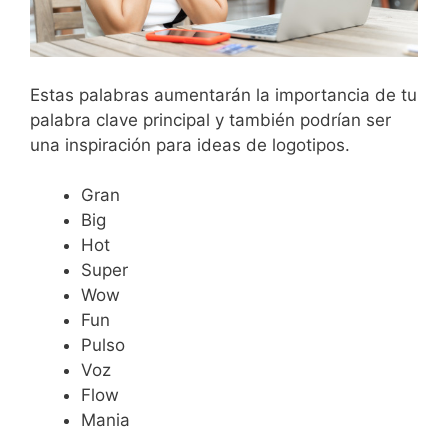
Estas palabras aumentarán la importancia de tu
palabra clave principal y también podrían ser
una inspiración para ideas de logotipos.
Gran
Big
Hot
Super
Wow
Fun
Pulso
Voz
Flow
Mania