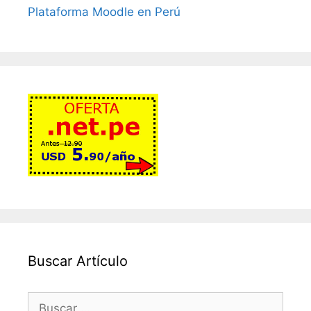
Plataforma Moodle en Perú
Buscar Artículo