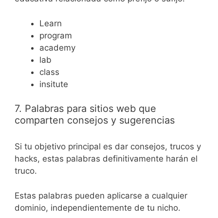
Learn
program
academy
lab
class
insitute
7. Palabras para sitios web que
comparten consejos y sugerencias
Si tu objetivo principal es dar consejos, trucos y
hacks, estas palabras definitivamente harán el
truco.
Estas palabras pueden aplicarse a cualquier
dominio, independientemente de tu nicho.