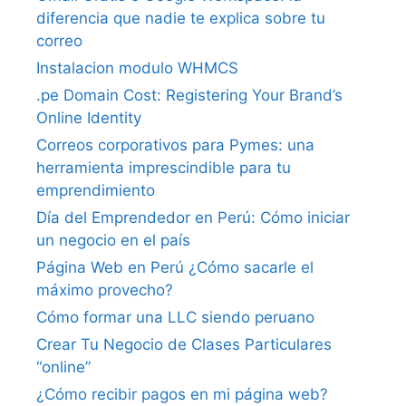
diferencia que nadie te explica sobre tu
correo
Instalacion modulo WHMCS
.pe Domain Cost: Registering Your Brand’s
Online Identity
Correos corporativos para Pymes: una
herramienta imprescindible para tu
emprendimiento
Día del Emprendedor en Perú: Cómo iniciar
un negocio en el país
Página Web en Perú ¿Cómo sacarle el
máximo provecho?
Cómo formar una LLC siendo peruano
Crear Tu Negocio de Clases Particulares
“online”
¿Cómo recibir pagos en mi página web?