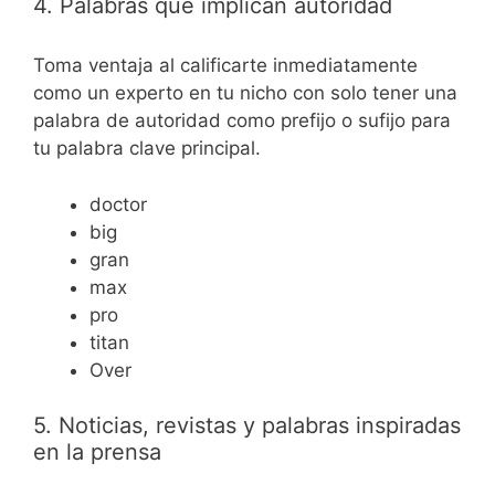
4. Palabras que implican autoridad
Toma ventaja al calificarte inmediatamente
como un experto en tu nicho con solo tener una
palabra de autoridad como prefijo o sufijo para
tu palabra clave principal.
doctor
big
gran
max
pro
titan
Over
5. Noticias, revistas y palabras inspiradas
en la prensa