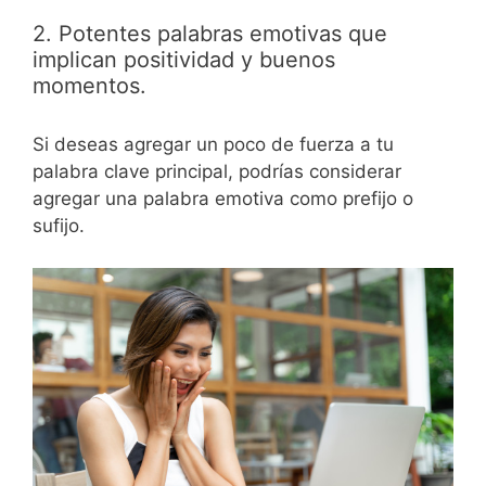
2. Potentes palabras emotivas que
implican positividad y buenos
momentos.
Si deseas agregar un poco de fuerza a tu
palabra clave principal, podrías considerar
agregar una palabra emotiva como prefijo o
sufijo.