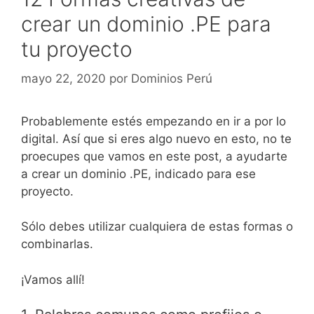
crear un dominio .PE para
tu proyecto
mayo 22, 2020
por
Dominios Perú
Probablemente estés empezando en ir a por lo
digital. Así que si eres algo nuevo en esto, no te
proecupes que vamos en este post, a ayudarte
a crear un dominio .PE, indicado para ese
proyecto.
Sólo debes utilizar cualquiera de estas formas o
combinarlas.
¡Vamos allí!