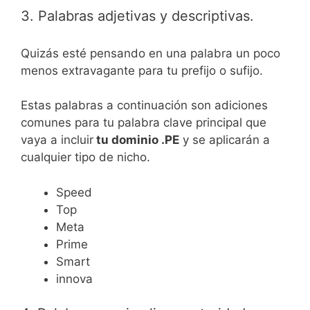
3. Palabras adjetivas y descriptivas.
Quizás esté pensando en una palabra un poco
menos extravagante para tu prefijo o sufijo.
Estas palabras a continuación son adiciones
comunes para tu palabra clave principal que
vaya a incluir
tu dominio .PE
y se aplicarán a
cualquier tipo de nicho.
Speed
Top
Meta
Prime
Smart
innova