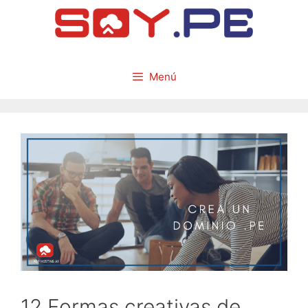
Menú
12 Formas creativas de