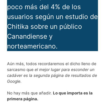
poco más del 4% de los
usuarios según un estudio de
Chitika sobre un público
Canandiense y
norteamericano.
Aún más, todos recordaremos el dicho lleno de
sarcasmo que
el mejor lugar para esconder un
cadáver es la segunda página de resultados de
Google.
No hay más que añadir.
Lo que importa es la
primera página.