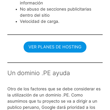
información
No abuso de secciones publicitarias
dentro del sitio
Velocidad de carga.
VER PLANES DE HOSTING
Un dominio .PE ayuda
Otro de los factores que se debe considerar es
la utilización de un dominio .PE. Como
asumimos que tu proyecto se va a dirigir a un
publico peruano, Google dará prioridad a los