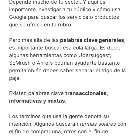
Depende mucho de tu sector. Y aquí es
importante investigar a tu público y cómo usa
Google para buscar los servicios o productos
que se ofrece en tu rubro.
Pero más allá de las
palabras clave generales,
es importante buscar esa cola larga. Es decir,
algunas herramientas como Ubersuggest,
SEMrush o Ahrefs podrían ayudarte bastante
pero también debes saber separar el trigo de la
paja.
Existen palabras clave
transaccionales,
informativas y mixtas.
Los términos que usa la gente denota su
intención. Algunos buscarán
termas solares
con
el fin de comprar una, otros con el fin de