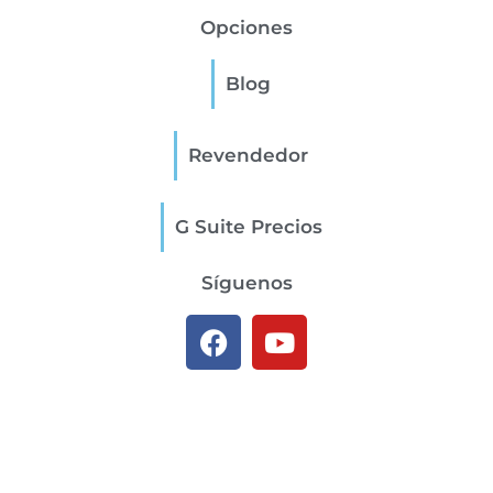
Opciones
Blog
Revendedor
G Suite Precios
Síguenos