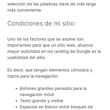
selección de las palabras clave de cola larga
más conveniente.
Condiciones de mi sitio:
Uno de los factores que se asume son
importantes para que un sitio web, alcance
mayor autoridad en los ranking de Google es la
usabilidad del sitio.
Es decir, que tengan elementos cómodos y
claros para la navegación.
Botones grandes pensado para la
navegación móvil
Texto grande y visible
Espacios en blanco entre bloques de