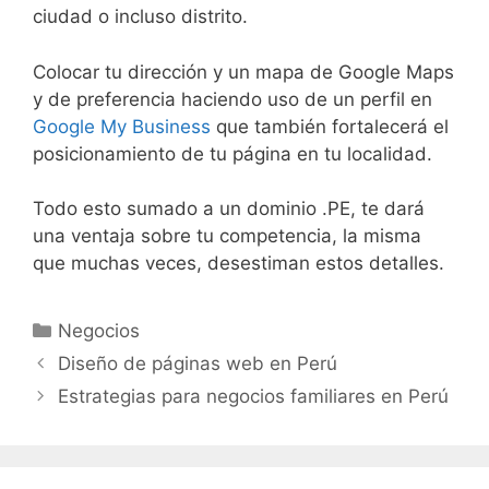
ciudad o incluso distrito.
Colocar tu dirección y un mapa de Google Maps
y de preferencia haciendo uso de un perfil en
Google My Business
que también fortalecerá el
posicionamiento de tu página en tu localidad.
Todo esto sumado a un dominio .PE, te dará
una ventaja sobre tu competencia, la misma
que muchas veces, desestiman estos detalles.
Negocios
Diseño de páginas web en Perú
Estrategias para negocios familiares en Perú