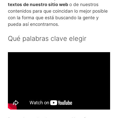
textos de nuestro sitio web
o de nuestros
contenidos para que coincidan lo mejor posible
con la forma que está buscando la gente y
pueda así encontrarnos.
Qué palabras clave elegir