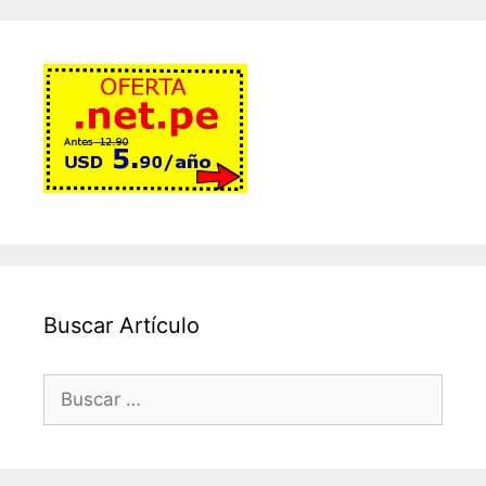
Buscar Artículo