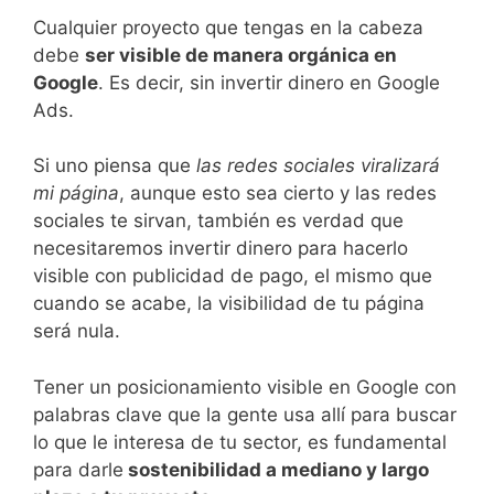
Cualquier proyecto que tengas en la cabeza
debe
ser visible de manera orgánica en
Google
. Es decir, sin invertir dinero en Google
Ads.
Si uno piensa que
las redes sociales viralizará
mi página
, aunque esto sea cierto y las redes
sociales te sirvan, también es verdad que
necesitaremos invertir dinero para hacerlo
visible con publicidad de pago, el mismo que
cuando se acabe, la visibilidad de tu página
será nula.
Tener un posicionamiento visible en Google con
palabras clave que la gente usa allí para buscar
lo que le interesa de tu sector, es fundamental
para darle
sostenibilidad a mediano y largo