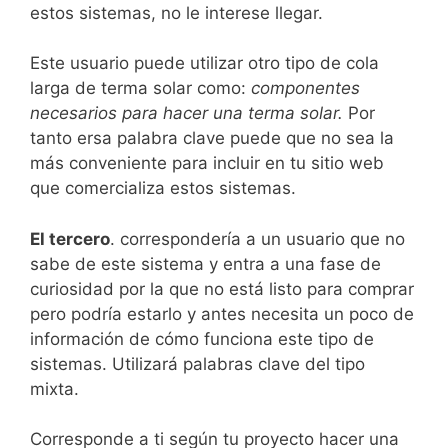
estos sistemas, no le interese llegar.
Este usuario puede utilizar otro tipo de cola
larga de terma solar como:
componentes
necesarios para hacer una terma solar.
Por
tanto ersa palabra clave puede que no sea la
más conveniente para incluir en tu sitio web
que comercializa estos sistemas.
El tercero
. correspondería a un usuario que no
sabe de este sistema y entra a una fase de
curiosidad por la que no está listo para comprar
pero podría estarlo y antes necesita un poco de
información de cómo funciona este tipo de
sistemas. Utilizará palabras clave del tipo
mixta.
Corresponde a ti según tu proyecto hacer una