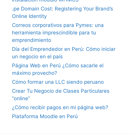
.pe Domain Cost: Registering Your Brand’s
Online Identity
Correos corporativos para Pymes: una
herramienta imprescindible para tu
emprendimiento
Día del Emprendedor en Perú: Cómo iniciar
un negocio en el país
Página Web en Perú ¿Cómo sacarle el
máximo provecho?
Cómo formar una LLC siendo peruano
Crear Tu Negocio de Clases Particulares
“online”
¿Cómo recibir pagos en mi página web?
Plataforma Moodle en Perú