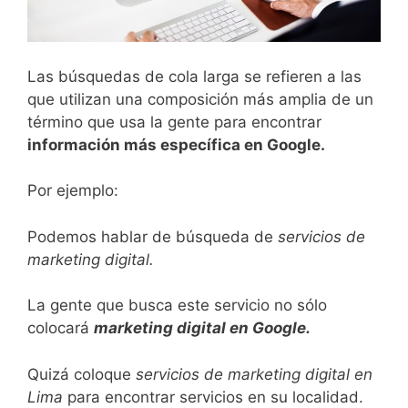
Las búsquedas de cola larga se refieren a las
que utilizan una composición más amplia de un
término que usa la gente para encontrar
información más específica en Google.
Por ejemplo:
Podemos hablar de búsqueda de
servicios de
marketing digital.
La gente que busca este servicio no sólo
colocará
marketing digital en Google.
Quizá coloque
servicios de marketing digital en
Lima
para encontrar servicios en su localidad.