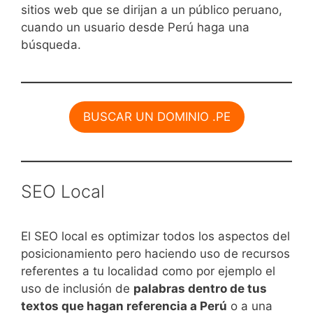
sitios web que se dirijan a un público peruano,
cuando un usuario desde Perú haga una
búsqueda.
BUSCAR UN DOMINIO .PE
SEO Local
El SEO local es optimizar todos los aspectos del
posicionamiento pero haciendo uso de recursos
referentes a tu localidad como por ejemplo el
uso de inclusión de
palabras dentro de tus
textos que hagan referencia a Perú
o a una