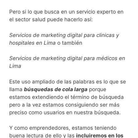
Pero si lo que busca en un servicio experto en
el sector salud puede hacerlo así:
Servicios de marketing digital para clinicas y
hospitales en Lima
o también
Servicios de marketing digital para médicos en
Lima
Este uso ampliado de las palabras es lo que se
llama
búsquedas de cola larga
porque
estamos extendiendo el término de búsqueda
pero a la vez estamos consiguiendo ser más
preciso como usuarios en nuestra búsqueda.
Y como emprendedores, estamos teniendo
buena lectura de ello y las
incluiremos en los