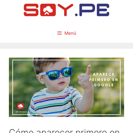
Menú
Cómo aparecer primero en