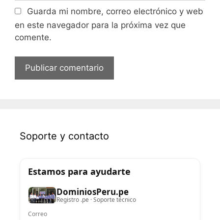
Guarda mi nombre, correo electrónico y web
en este navegador para la próxima vez que
comente.
Soporte y contacto
Estamos para ayudarte
DominiosPeru.pe
Registro .pe · Soporte técnico
Correo