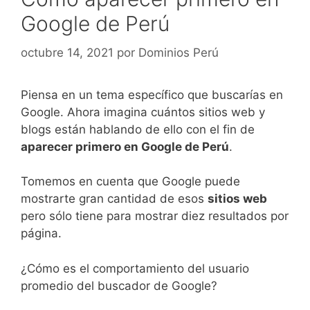
Google de Perú
octubre 14, 2021
por
Dominios Perú
Piensa en un tema específico que buscarías en
Google. Ahora imagina cuántos sitios web y
blogs están hablando de ello con el fin de
aparecer primero en Google de Perú
.
Tomemos en cuenta que Google puede
mostrarte gran cantidad de esos
sitios web
pero sólo tiene para mostrar diez resultados por
página.
¿Cómo es el comportamiento del usuario
promedio del buscador de Google?