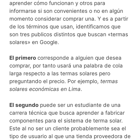
aprender cómo funcionan y otros para
informarse si son convenientes o no en algún
momento considerar comprar una. Y es a partir
de los términos que usan, identificamos que
son tres publicos distintos que buscan «termas
solares» en Google.
El primero
corresponde a alguien que desea
comprar, por tanto usará una palabra de cola
larga respecto a las termas solares pero
preguntando el precio. Por ejemplo,
termas
solares económicas en Lima
.
El segundo
puede ser un estudiante de una
carrera técnica que busca aprender a fabricar
componentes para el sistema de terma solar.
Este al no ser un cliente probablemente sea el
tipo de usuario al que una tienda proveedora de