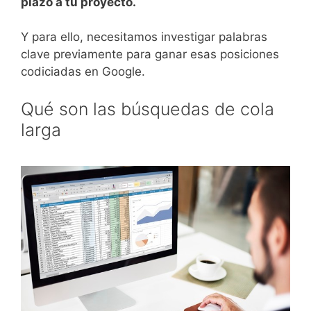
plazo a tu proyecto.
Y para ello, necesitamos investigar palabras
clave previamente para ganar esas posiciones
codiciadas en Google.
Qué son las búsquedas de cola
larga