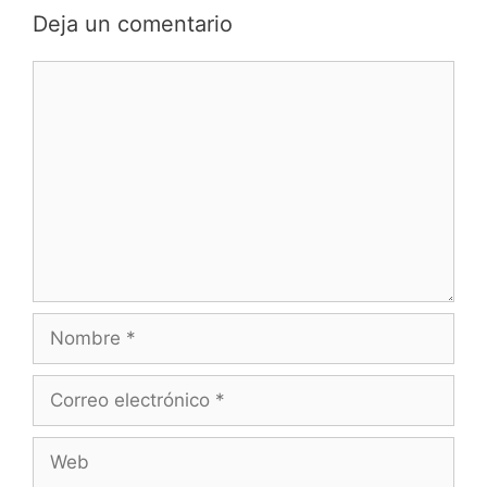
Deja un comentario