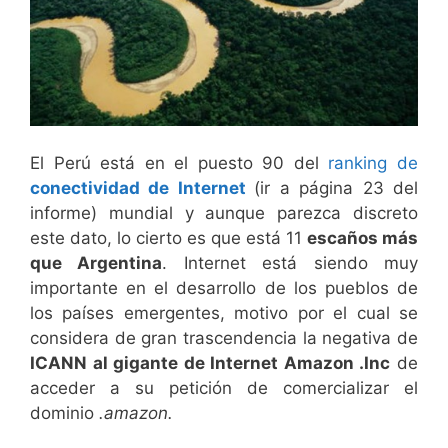
El Perú está en el puesto 90 del
ranking de
conectividad de Internet
(ir a página 23 del
informe) mundial y aunque parezca discreto
este dato, lo cierto es que está 11
escaños más
que Argentina
. Internet está siendo muy
importante en el desarrollo de los pueblos de
los países emergentes, motivo por el cual se
considera de gran trascendencia la negativa de
ICANN al gigante de Internet Amazon .Inc
de
acceder a su petición de comercializar el
dominio
.amazon.