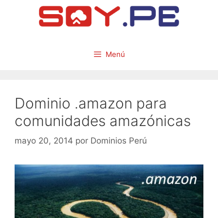
Menú
Dominio .amazon para
comunidades amazónicas
mayo 20, 2014
por
Dominios Perú