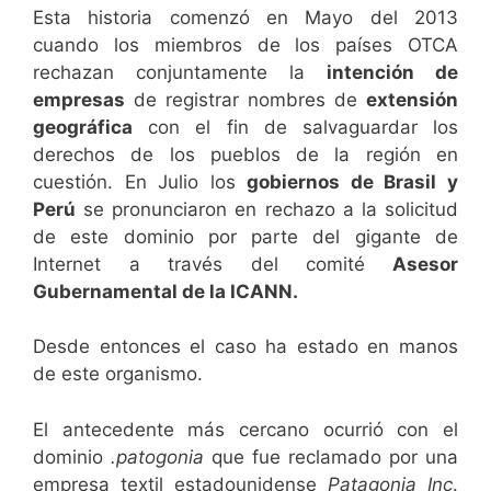
Esta historia comenzó en Mayo del 2013
cuando los miembros de los países OTCA
rechazan conjuntamente la
intención de
empresas
de registrar nombres de
extensión
geográfica
con el fin de salvaguardar los
derechos de los pueblos de la región en
cuestión.
En Julio los
gobiernos de Brasil y
Perú
se pronunciaron en rechazo a la solicitud
de este dominio por parte del gigante de
Internet a través del comité
Asesor
Gubernamental de la ICANN.
Desde entonces el caso ha estado en manos
de este organismo.
El antecedente más cercano ocurrió con el
dominio
.patogonia
que fue reclamado por una
empresa textil estadounidense
Patagonia Inc
.