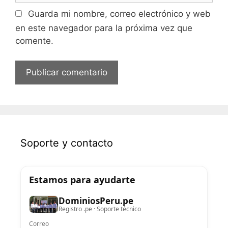
Guarda mi nombre, correo electrónico y web
en este navegador para la próxima vez que
comente.
Soporte y contacto
Estamos para ayudarte
DominiosPeru.pe
Registro .pe · Soporte técnico
Correo