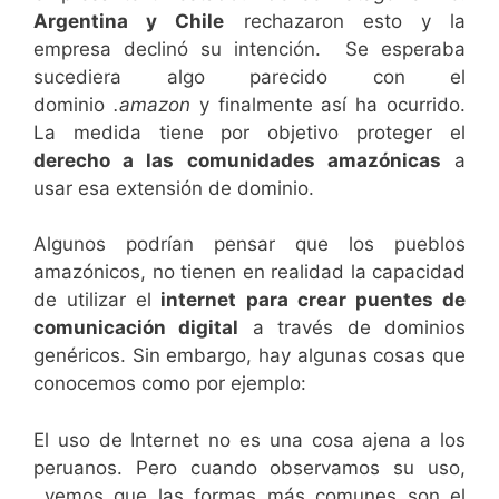
Argentina y Chile
rechazaron esto y la
empresa declinó su intención. Se esperaba
sucediera algo parecido con el
dominio
.amazon
y finalmente así ha ocurrido.
La medida tiene por objetivo proteger el
derecho a las comunidades amazónicas
a
usar esa extensión de dominio.
Algunos podrían pensar que los pueblos
amazónicos, no tienen en realidad la capacidad
de utilizar el
internet para crear puentes de
comunicación digital
a través de dominios
genéricos. Sin embargo, hay algunas cosas que
conocemos como por ejemplo:
El uso de Internet no es una cosa ajena a los
peruanos. Pero cuando observamos su uso,
vemos que las formas más comunes son el