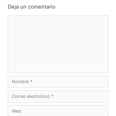
Deja un comentario