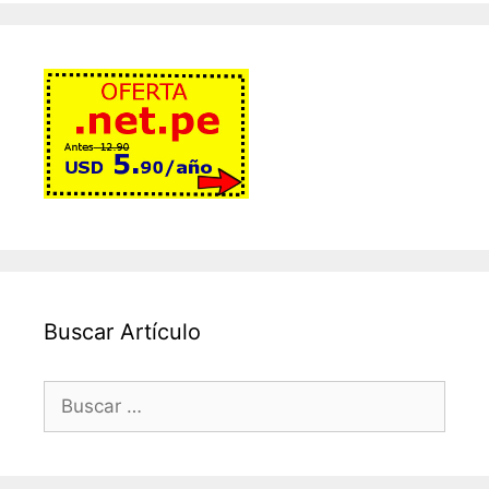
Buscar Artículo