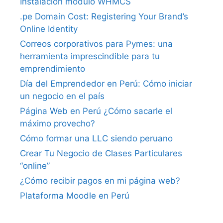
Instalacion modulo WHMCS
.pe Domain Cost: Registering Your Brand’s
Online Identity
Correos corporativos para Pymes: una
herramienta imprescindible para tu
emprendimiento
Día del Emprendedor en Perú: Cómo iniciar
un negocio en el país
Página Web en Perú ¿Cómo sacarle el
máximo provecho?
Cómo formar una LLC siendo peruano
Crear Tu Negocio de Clases Particulares
“online”
¿Cómo recibir pagos en mi página web?
Plataforma Moodle en Perú