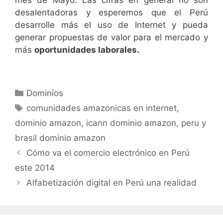
desalentadoras y esperemos que el Perú
desarrolle más el uso de Internet y pueda
generar propuestas de valor para el mercado y
más
oportunidades laborales.
Dominios
comunidades amazonicas en internet
,
dominio amazon
,
icann dominio amazon
,
peru y
brasil dominio amazon
Cómo va el comercio electrónico en Perú
este 2014
Alfabetización digital en Perú una realidad