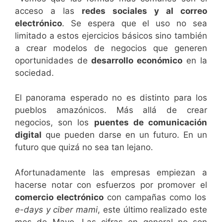
acceso a las
redes sociales y al correo
electrónico
. Se espera que el uso no sea
limitado a estos ejercicios básicos sino también
a crear modelos de negocios que generen
oportunidades de
desarrollo económico
en la
sociedad.
El panorama esperado no es distinto para los
pueblos amazónicos. Más allá de crear
negocios, son los
puentes de comunicación
digital
que pueden darse en un futuro. En un
futuro que quizá no sea tan lejano.
Afortunadamente las empresas empiezan a
hacerse notar con esfuerzos por promover el
comercio electrónico
con campañas como los
e-days y ciber mami
, este último realizado este
mes de Mayo. Las cifras en general no son