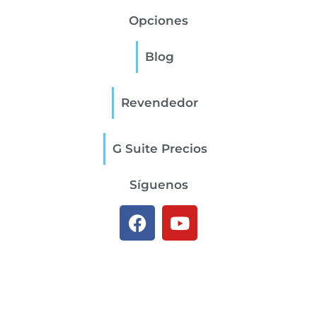
Opciones
Blog
Revendedor
G Suite Precios
Síguenos