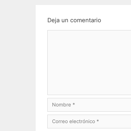
Deja un comentario