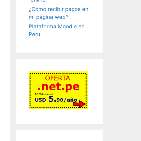
¿Cómo recibir pagos en
mi página web?
Plataforma Moodle en
Perú