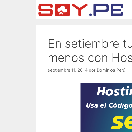
En setiembre t
menos con Hos
septiembre 11, 2014
por
Dominios Perú