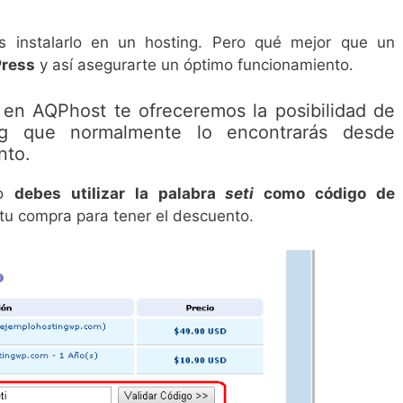
s instalarlo en un hosting. Pero qué mejor que un
Press
y así asegurarte un óptimo funcionamiento.
en AQPhost te ofreceremos la posibilidad de
ng que normalmente lo encontrarás desde
nto.
lo
debes utilizar la palabra
seti
como código de
tu compra para tener el descuento.