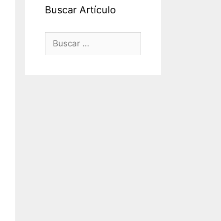
Buscar Artículo