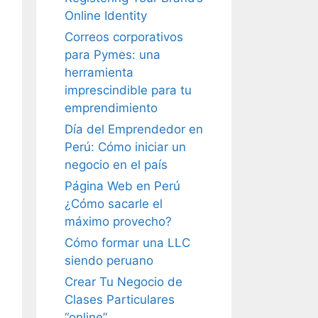
Online Identity
Correos corporativos
para Pymes: una
herramienta
imprescindible para tu
emprendimiento
Día del Emprendedor en
Perú: Cómo iniciar un
negocio en el país
Página Web en Perú
¿Cómo sacarle el
máximo provecho?
Cómo formar una LLC
siendo peruano
Crear Tu Negocio de
Clases Particulares
“online”