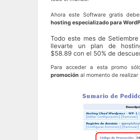
Ahora este Software gratis debe
hosting especializado para Word
Todo este mes de Setiembre 
llevarte un plan de hosti
$58.89 con el 50% de descue
Para acceder a esta promo só
promoción
al momento de realizar 