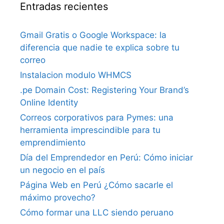
Entradas recientes
Gmail Gratis o Google Workspace: la
diferencia que nadie te explica sobre tu
correo
Instalacion modulo WHMCS
.pe Domain Cost: Registering Your Brand’s
Online Identity
Correos corporativos para Pymes: una
herramienta imprescindible para tu
emprendimiento
Día del Emprendedor en Perú: Cómo iniciar
un negocio en el país
Página Web en Perú ¿Cómo sacarle el
máximo provecho?
Cómo formar una LLC siendo peruano