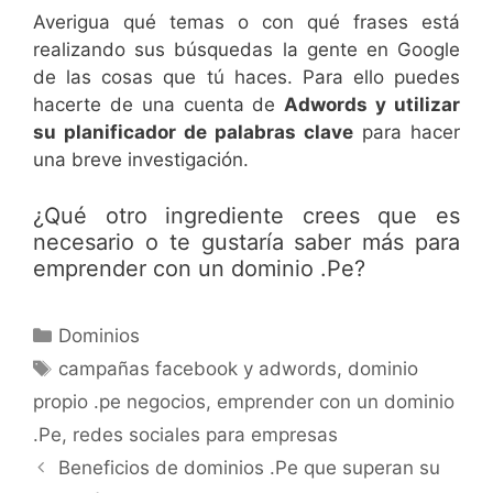
Averigua qué temas o con qué frases está
realizando sus búsquedas la gente en Google
de las cosas que tú haces. Para ello puedes
hacerte de una cuenta de
Adwords y utilizar
su planificador de palabras clave
para hacer
una breve investigación.
¿Qué otro ingrediente crees que es
necesario o te gustaría saber más para
emprender con un dominio .Pe?
Dominios
campañas facebook y adwords
,
dominio
propio .pe negocios
,
emprender con un dominio
.Pe
,
redes sociales para empresas
Beneficios de dominios .Pe que superan su