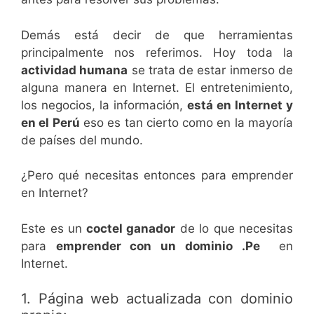
Demás está decir de que herramientas
principalmente nos referimos. Hoy toda la
actividad humana
se trata de estar inmerso de
alguna manera en Internet. El entretenimiento,
los negocios, la información,
está en Internet y
en el Perú
eso es tan cierto como en la mayoría
de países del mundo.
¿Pero qué necesitas entonces para emprender
en Internet?
Este es un
coctel ganador
de lo que necesitas
para
emprender con un dominio .Pe
en
Internet.
1. Página web actualizada con dominio