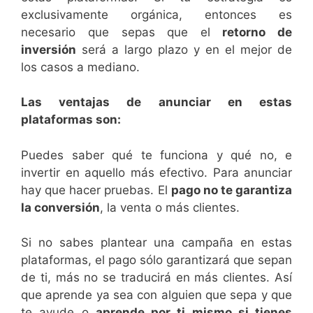
exclusivamente orgánica, entonces es
necesario que sepas que el
retorno de
inversión
será a largo plazo y en el mejor de
los casos a mediano.
Las ventajas de anunciar en estas
plataformas son:
Puedes saber qué te funciona y qué no, e
invertir en aquello más efectivo. Para anunciar
hay que hacer pruebas. El
pago no te garantiza
la conversión
, la venta o más clientes.
Si no sabes plantear una campaña en estas
plataformas, el pago sólo garantizará que sepan
de ti, más no se traducirá en más clientes. Así
que aprende ya sea con alguien que sepa y que
te ayude o
aprende por ti mismo si tienes