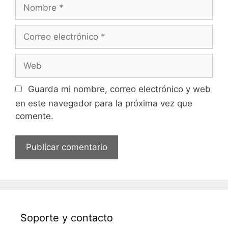
Guarda mi nombre, correo electrónico y web
en este navegador para la próxima vez que
comente.
Soporte y contacto