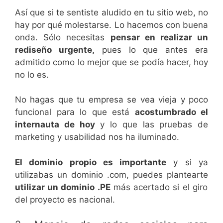
Así que si te sentiste aludido en tu sitio web, no
hay por qué molestarse. Lo hacemos con buena
onda. Sólo necesitas
pensar en realizar un
rediseño urgente,
pues lo que antes era
admitido como lo mejor que se podía hacer, hoy
no lo es.
No hagas que tu empresa se vea vieja y poco
funcional para lo que está
acostumbrado el
internauta de hoy
y lo que las pruebas de
marketing y usabilidad nos ha iluminado.
El dominio propio es importante
y si ya
utilizabas un dominio .com, puedes plantearte
utilizar un dominio .PE
más acertado si el giro
del proyecto es nacional.