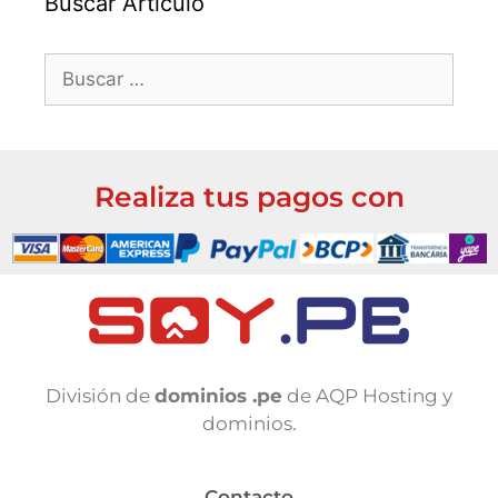
Buscar Artículo
Realiza tus pagos con
División de
dominios .pe
de AQP Hosting y
dominios.
Contacto