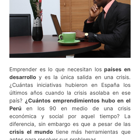
Emprender es lo que necesitan los
países en
desarrollo
y es la única salida en una crisis.
¿Cuántas iniciativas hubieron en España los
últimos años cuando la crisis asolaba en ese
país?
¿Cuántos emprendimientos hubo en el
Perú
en los 90 en medio de una crisis
económica y social por aquel tiempo? La
diferencia, sin embargo es que a pesar de las
crisis el mundo
tiene más herramientas que
antes para resolver sus problemas.