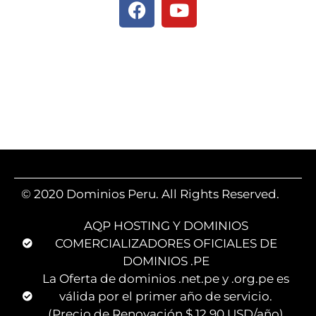
© 2020 Dominios Peru. All Rights Reserved.
AQP HOSTING Y DOMINIOS
COMERCIALIZADORES OFICIALES DE
DOMINIOS .PE
La Oferta de dominios .net.pe y .org.pe es
válida por el primer año de servicio.
(Precio de Renovación $ 12.90 USD/año)