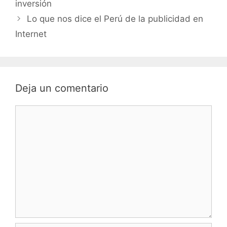
inversión
Lo que nos dice el Perú de la publicidad en
Internet
Deja un comentario