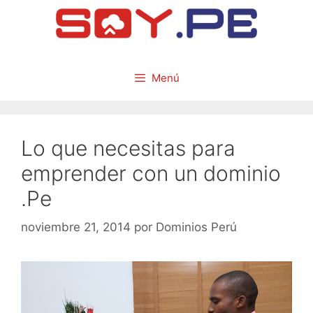
Menú
Lo que necesitas para
emprender con un dominio
.Pe
noviembre 21, 2014
por
Dominios Perú