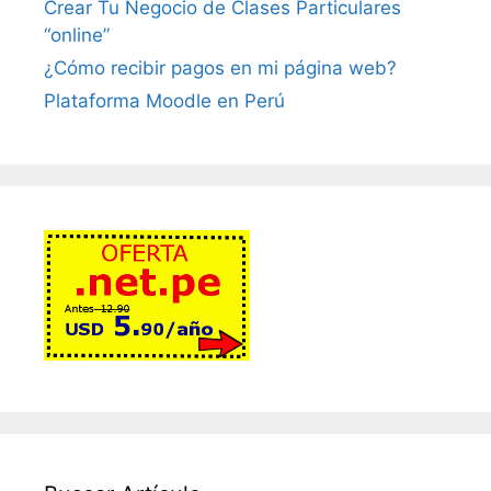
Crear Tu Negocio de Clases Particulares
“online”
¿Cómo recibir pagos en mi página web?
Plataforma Moodle en Perú