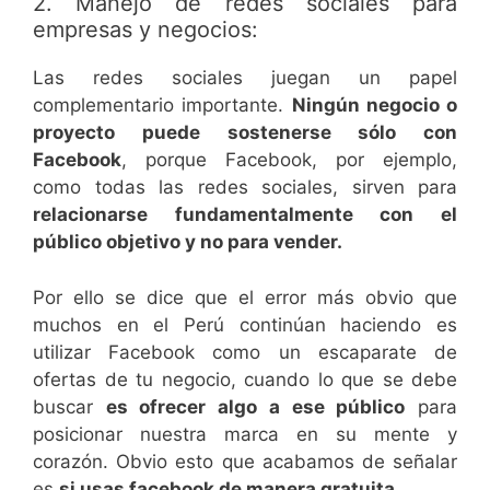
2. Manejo de redes sociales para
empresas y negocios:
Las redes sociales juegan un papel
complementario importante.
Ningún negocio o
proyecto puede sostenerse sólo con
Facebook
, porque Facebook, por ejemplo,
como todas las redes sociales, sirven para
relacionarse fundamentalmente con el
público objetivo y no para vender.
Por ello se dice que el error más obvio que
muchos en el Perú continúan haciendo es
utilizar Facebook como un escaparate de
ofertas de tu negocio, cuando lo que se debe
buscar
es ofrecer algo a ese público
para
posicionar nuestra marca en su mente y
corazón. Obvio esto que acabamos de señalar
es
si usas facebook de manera gratuita.