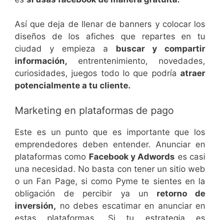
Así que deja de llenar de banners y colocar los
diseños de los afiches que repartes en tu
ciudad y empieza a
buscar y compartir
información,
entrentenimiento, novedades,
curiosidades, juegos todo lo que podría
atraer
potencialmente a tu cliente.
Marketing en plataformas de pago
Este es un punto que es importante que los
emprendedores deben entender. Anunciar en
plataformas como
Facebook y Adwords
es casi
una necesidad. No basta con tener un sitio web
o un Fan Page, si como Pyme te sientes en la
obligación de percibir ya un
retorno de
inversión,
no debes escatimar en anunciar en
estas plataformas. Si tu estrategia es