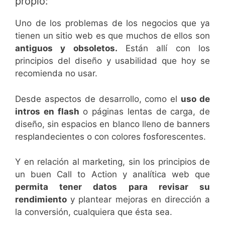
propio:
Uno de los problemas de los negocios que ya
tienen un sitio web es que muchos de ellos son
antiguos y obsoletos.
Están allí con los
principios del diseño y usabilidad que hoy se
recomienda no usar.
Desde aspectos de desarrollo, como el
uso de
intros en flash
o páginas lentas de carga, de
diseño, sin espacios en blanco lleno de banners
resplandecientes o con colores fosforescentes.
Y en relación al marketing, sin los principios de
un buen Call to Action y analítica web que
permita tener datos para revisar su
rendimiento
y plantear mejoras en dirección a
la conversión, cualquiera que ésta sea.