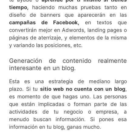
tiempo,
haciendo muchas pruebas tanto en
diseño de banners que aparecerán en las
campañas de Facebook,
en textos que
convertirán mejor en Adwords, landing pages o
páginas de aterrizaje, y elementos de la misma
y variando las posiciones, etc.
Generación de contenido realmente
interesante en un blog.
Esta es una estrategia de mediano largo
plazo. Si tu
sitio web no cuenta con un blog
,
es momento de que hagas uno. Las personas
que están implicadas o forman parte de las
actividades de tu negocio o empresa, a
menudo buscan información. Si pones esa
información en tu blog, ganas mucho.