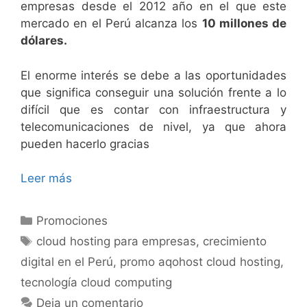
empresas desde el 2012 año en el que este
mercado en el Perú alcanza los
10 millones de
dólares.
El enorme interés se debe a las oportunidades
que significa conseguir una solución frente a lo
difícil que es contar con infraestructura y
telecomunicaciones de nivel, ya que ahora
pueden hacerlo gracias
Leer más
Promociones
cloud hosting para empresas
,
crecimiento
digital en el Perú
,
promo aqohost cloud hosting
,
tecnología cloud computing
Deja un comentario