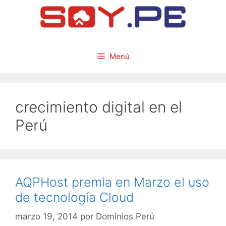
Menú
crecimiento digital en el
Perú
AQPHost premia en Marzo el uso
de tecnología Cloud
marzo 19, 2014
por
Dominios Perú