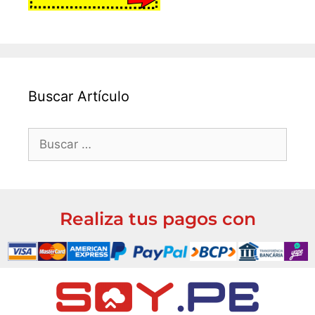
Buscar Artículo
Realiza tus pagos con