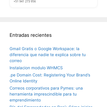
+51 941 273 956
Entradas recientes
Gmail Gratis o Google Workspace: la
diferencia que nadie te explica sobre tu
correo
Instalacion modulo WHMCS
.pe Domain Cost: Registering Your Brand’s
Online Identity
Correos corporativos para Pymes: una
herramienta imprescindible para tu
emprendimiento