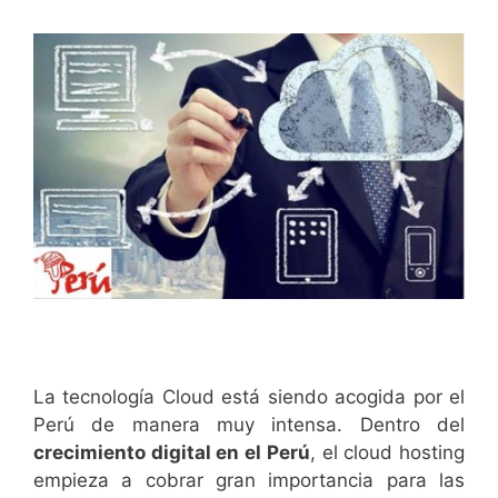
La tecnología Cloud está siendo acogida por el
Perú de manera muy intensa. Dentro del
crecimiento digital en el Perú
, el cloud hosting
empieza a cobrar gran importancia para las