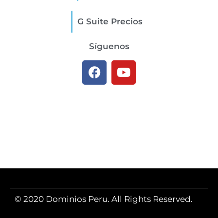
G Suite Precios
Síguenos
© 2020 Dominios Peru. All Rights Reserved.