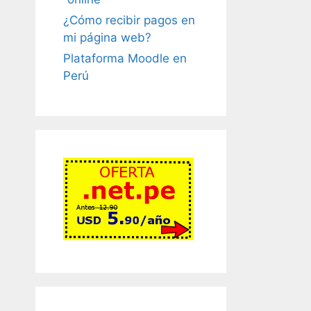
¿Cómo recibir pagos en
mi página web?
Plataforma Moodle en
Perú