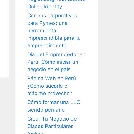
Online Identity
Correos corporativos
para Pymes: una
herramienta
imprescindible para tu
emprendimiento
Día del Emprendedor en
Perú: Cómo iniciar un
negocio en el país
Página Web en Perú
¿Cómo sacarle el
máximo provecho?
Cómo formar una LLC
siendo peruano
Crear Tu Negocio de
Clases Particulares
“online”