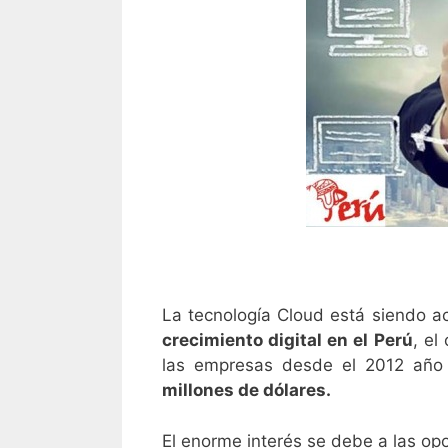
La tecnología Cloud está siendo a
crecimiento digital en el Perú
, el
las empresas desde el 2012 año
millones de dólares.
El enorme interés se debe a las opo