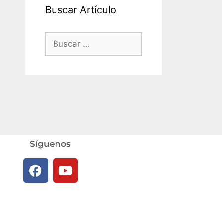
Buscar Artículo
Síguenos