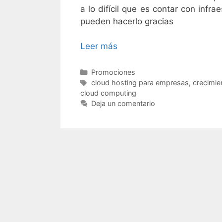
a lo difícil que es contar con infr
pueden hacerlo gracias
Leer más
Promociones
cloud hosting para empresas
,
crecimien
cloud computing
Deja un comentario