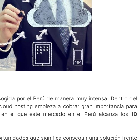
cogida por el Perú de manera muy intensa. Dentro del
 cloud hosting empieza a cobrar gran importancia para
 en el que este mercado en el Perú alcanza los
10
rtunidades que significa conseguir una solución frente