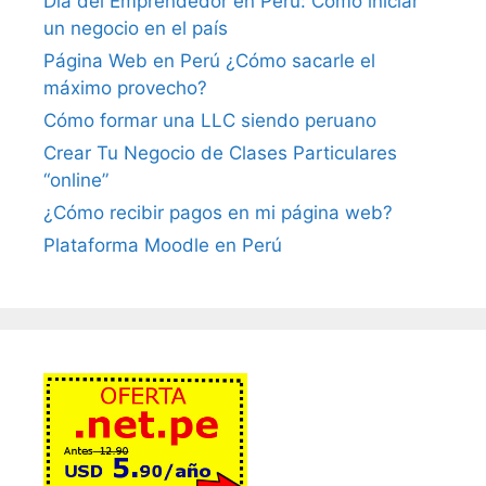
Día del Emprendedor en Perú: Cómo iniciar
un negocio en el país
Página Web en Perú ¿Cómo sacarle el
máximo provecho?
Cómo formar una LLC siendo peruano
Crear Tu Negocio de Clases Particulares
“online”
¿Cómo recibir pagos en mi página web?
Plataforma Moodle en Perú