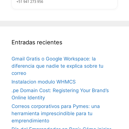
+51 941 273 956
Entradas recientes
Gmail Gratis o Google Workspace: la
diferencia que nadie te explica sobre tu
correo
Instalacion modulo WHMCS
.pe Domain Cost: Registering Your Brand’s
Online Identity
Correos corporativos para Pymes: una
herramienta imprescindible para tu
emprendimiento