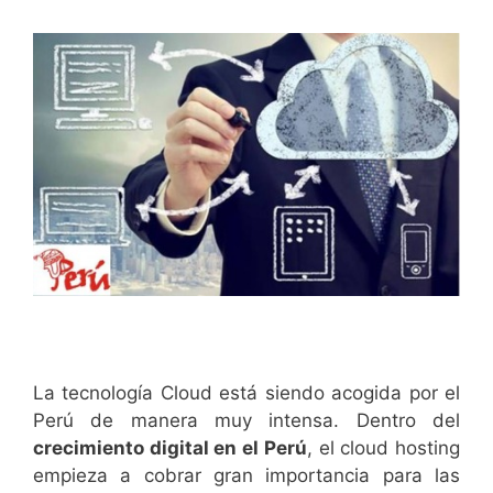
La tecnología Cloud está siendo acogida por el
Perú de manera muy intensa. Dentro del
crecimiento digital en el Perú
, el cloud hosting
empieza a cobrar gran importancia para las