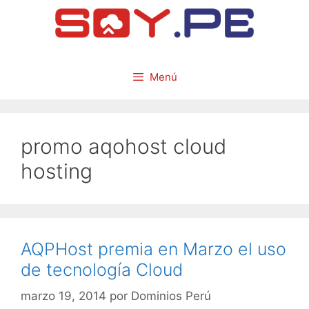
Menú
promo aqohost cloud
hosting
AQPHost premia en Marzo el uso
de tecnología Cloud
marzo 19, 2014
por
Dominios Perú