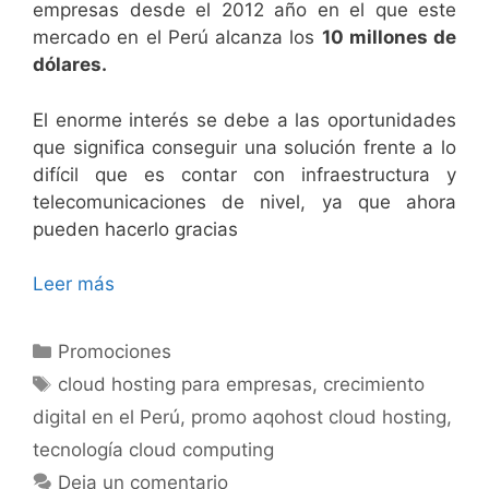
empresas desde el 2012 año en el que este
mercado en el Perú alcanza los
10 millones de
dólares.
El enorme interés se debe a las oportunidades
que significa conseguir una solución frente a lo
difícil que es contar con infraestructura y
telecomunicaciones de nivel, ya que ahora
pueden hacerlo gracias
Leer más
Promociones
cloud hosting para empresas
,
crecimiento
digital en el Perú
,
promo aqohost cloud hosting
,
tecnología cloud computing
Deja un comentario