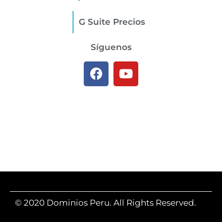
G Suite Precios
Síguenos
© 2020 Dominios Peru. All Rights Reserved.