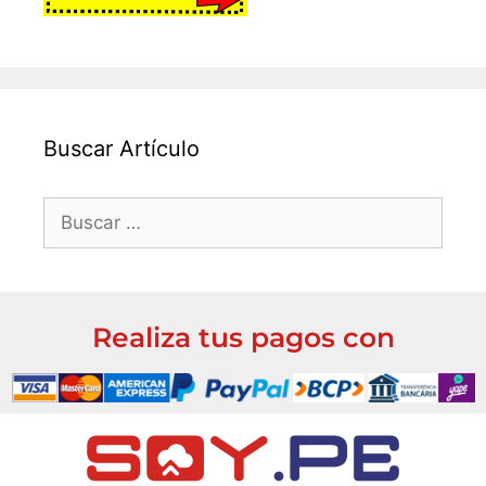
Buscar Artículo
Realiza tus pagos con