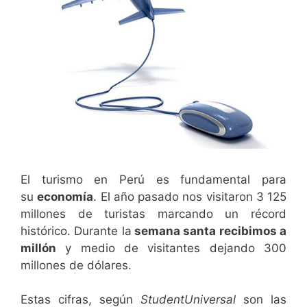
El turismo en Perú es fundamental para
su
economía
. El año pasado nos visitaron 3 125
millones de turistas marcando un récord
histórico. Durante la
semana santa recibimos a
millón
y medio de visitantes dejando 300
millones de dólares.
Estas cifras, según
StudentUniversal
son las