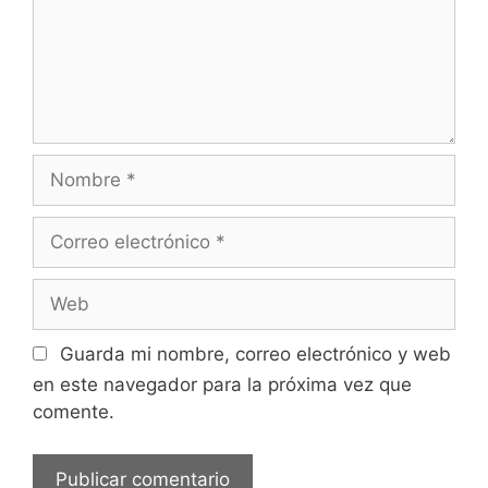
Guarda mi nombre, correo electrónico y web
en este navegador para la próxima vez que
comente.