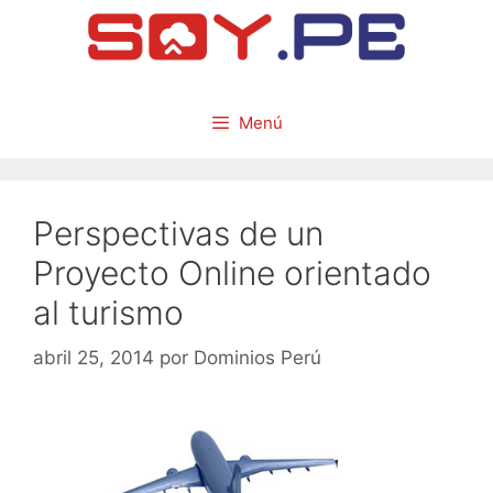
Menú
Perspectivas de un
Proyecto Online orientado
al turismo
abril 25, 2014
por
Dominios Perú