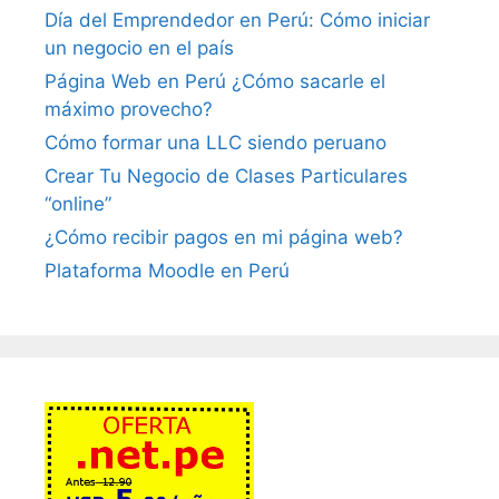
Día del Emprendedor en Perú: Cómo iniciar
un negocio en el país
Página Web en Perú ¿Cómo sacarle el
máximo provecho?
Cómo formar una LLC siendo peruano
Crear Tu Negocio de Clases Particulares
“online”
¿Cómo recibir pagos en mi página web?
Plataforma Moodle en Perú