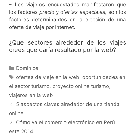
– Los viajeros encuestados manifestaron que
los factores
precio
y
ofertas especiales,
son los
factores determinantes en la elección de una
oferta de viaje por Internet.
¿Que sectores alrededor de los viajes
crees que daría resultado por la web?
Dominios
ofertas de viaje en la web
,
oportunidades en
el sector turismo
,
proyecto online turismo
,
viajeros en la web
5 aspectos claves alrededor de una tienda
online
Cómo va el comercio electrónico en Perú
este 2014