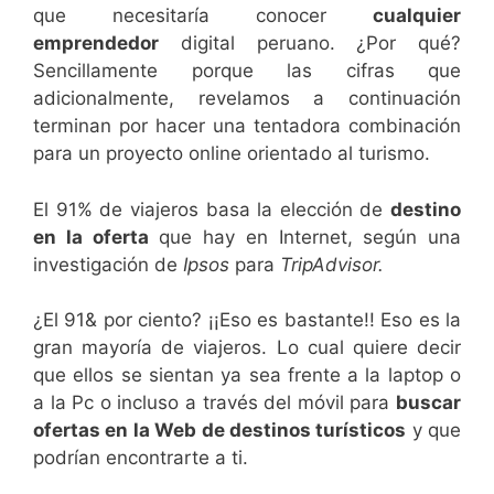
que necesitaría conocer
cualquier
emprendedor
digital peruano. ¿Por qué?
Sencillamente porque las cifras que
adicionalmente, revelamos a continuación
terminan por hacer una tentadora combinación
para un proyecto online orientado al turismo.
El 91% de viajeros basa la elección de
destino
en la oferta
que hay en Internet, según una
investigación de
Ipsos
para
TripAdvisor.
¿El 91& por ciento? ¡¡Eso es bastante!! Eso es la
gran mayoría de viajeros. Lo cual quiere decir
que ellos se sientan ya sea frente a la laptop o
a la Pc o incluso a través del móvil para
buscar
ofertas en la Web de destinos turísticos
y que
podrían encontrarte a ti.