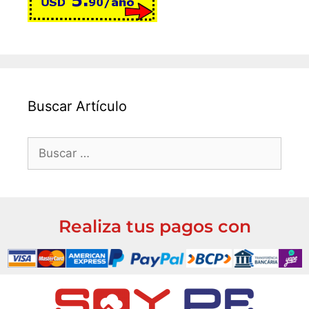
Buscar Artículo
Realiza tus pagos con