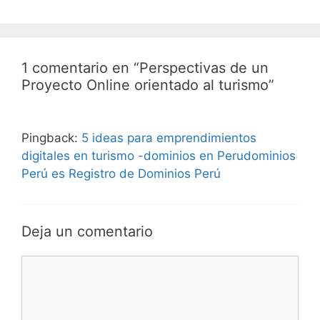
1 comentario en “Perspectivas de un
Proyecto Online orientado al turismo”
Pingback:
5 ideas para emprendimientos
digitales en turismo -dominios en Perudominios
Perú es Registro de Dominios Perú
Deja un comentario