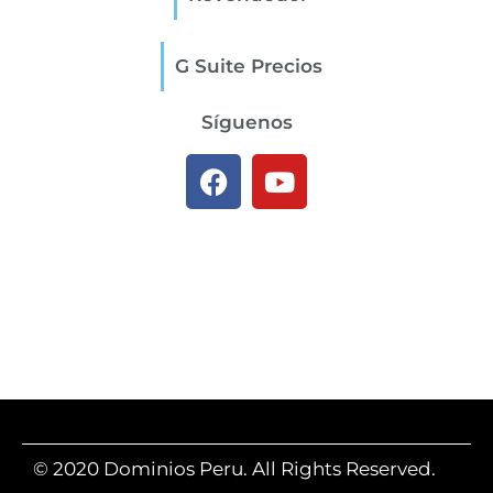
G Suite Precios
Síguenos
© 2020 Dominios Peru. All Rights Reserved.