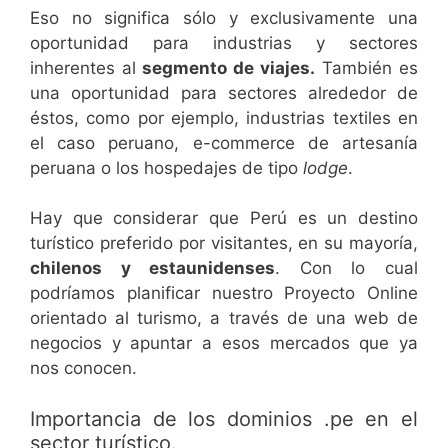
Eso no significa sólo y exclusivamente una
oportunidad para industrias y sectores
inherentes al
segmento de viajes.
También es
una oportunidad para sectores alrededor de
éstos, como por ejemplo, industrias textiles en
el caso peruano, e-commerce de artesanía
peruana o los hospedajes de tipo
lodge
.
Hay que considerar que Perú es un destino
turístico preferido por visitantes, en su mayoría,
chilenos y estaunidenses
. Con lo cual
podríamos planificar nuestro Proyecto Online
orientado al turismo, a través de una web de
negocios y apuntar a esos mercados que ya
nos conocen.
Importancia de los dominios .pe en el
sector turístico.