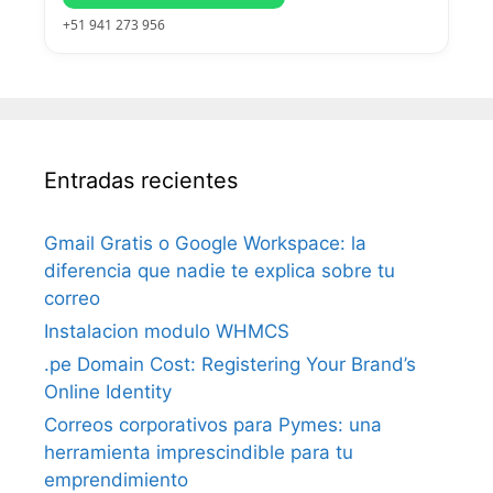
+51 941 273 956
Entradas recientes
Gmail Gratis o Google Workspace: la
diferencia que nadie te explica sobre tu
correo
Instalacion modulo WHMCS
.pe Domain Cost: Registering Your Brand’s
Online Identity
Correos corporativos para Pymes: una
herramienta imprescindible para tu
emprendimiento