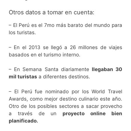
Otros datos a tomar en cuenta:
– El Perú es el 7mo más barato del mundo para
los turistas.
– En el 2013 se llegó a 26 millones de viajes
basados en el turismo interno.
– En Semana Santa diariamente
llegaban 30
mil turistas
a diferentes destinos.
– El Perú fue nominado por los World Travel
Awards, como mejor destino culinario este año.
Otro de los posibles sectores a sacar provecho
a través de un
proyecto online bien
planificado.