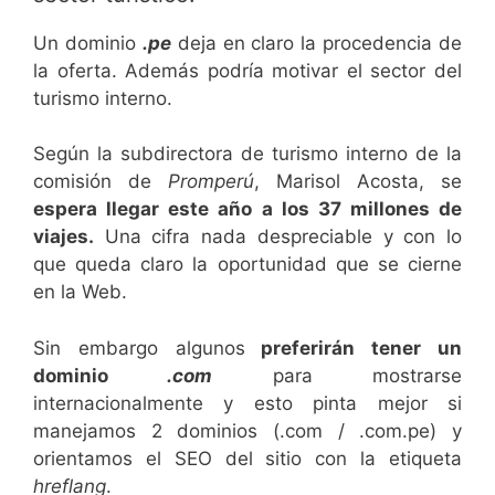
Un dominio
.pe
deja en claro la procedencia de
la oferta. Además podría motivar el sector del
turismo interno.
Según la subdirectora de turismo interno de la
comisión de
Promperú
, Marisol Acosta, se
espera llegar este año a los 37 millones de
viajes.
Una cifra nada despreciable y con lo
que queda claro la oportunidad que se cierne
en la Web.
Sin embargo algunos
preferirán tener un
dominio
.com
para mostrarse
internacionalmente y esto pinta mejor si
manejamos 2 dominios (.com / .com.pe) y
orientamos el SEO del sitio con la etiqueta
hreflang
.