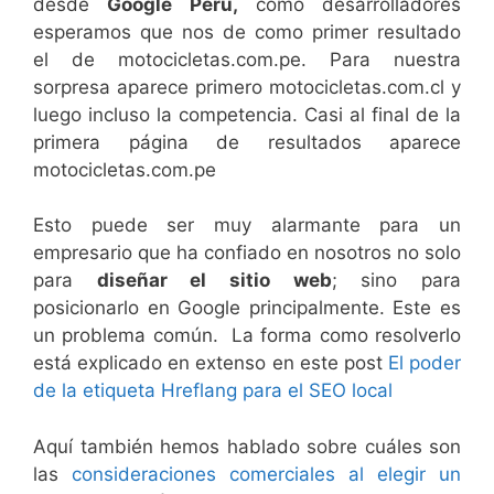
desde
Google Perú,
como desarrolladores
esperamos que nos de como primer resultado
el de motocicletas.com.pe. Para nuestra
sorpresa aparece primero motocicletas.com.cl y
luego incluso la competencia. Casi al final de la
primera página de resultados aparece
motocicletas.com.pe
Esto puede ser muy alarmante para un
empresario que ha confiado en nosotros no solo
para
diseñar el sitio web
; sino para
posicionarlo en Google principalmente. Este es
un problema común. La forma como resolverlo
está explicado en extenso en este post
El poder
de la etiqueta Hreflang para el SEO local
Aquí también hemos hablado sobre cuáles son
las
consideraciones comerciales al elegir un