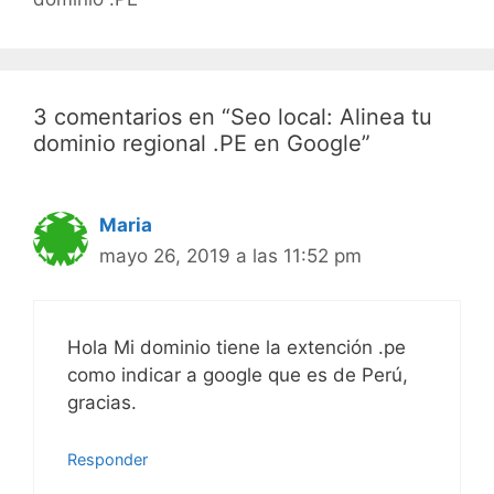
3 comentarios en “Seo local: Alinea tu
dominio regional .PE en Google”
Maria
mayo 26, 2019 a las 11:52 pm
Hola Mi dominio tiene la extención .pe
como indicar a google que es de Perú,
gracias.
Responder