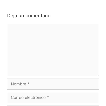
Deja un comentario