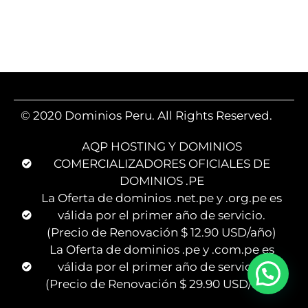
© 2020 Dominios Peru. All Rights Reserved.
AQP HOSTING Y DOMINIOS
COMERCIALIZADORES OFICIALES DE
DOMINIOS .PE
La Oferta de dominios .net.pe y .org.pe es
válida por el primer año de servicio.
(Precio de Renovación $ 12.90 USD/año)
La Oferta de dominios .pe y .com.pe es
válida por el primer año de servicio.
(Precio de Renovación $ 29.90 USD/año)