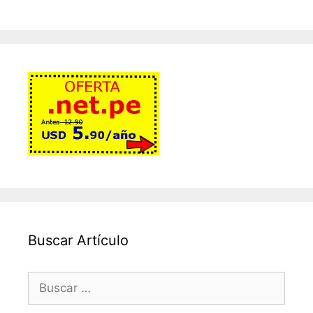
Buscar Artículo