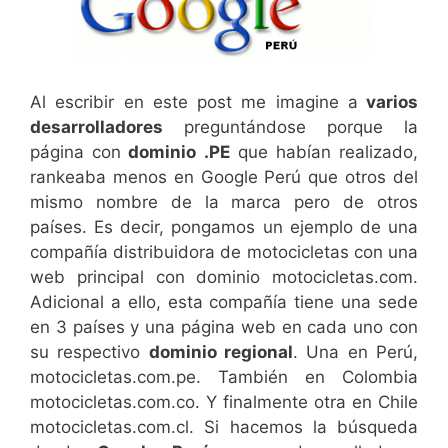
Al escribir en este post me imagine a
varios
desarrolladores
preguntándose porque la
página con
dominio .PE
que habían realizado,
rankeaba menos en Google Perú que otros del
mismo nombre de la marca pero de otros
países. Es decir, pongamos un ejemplo de una
compañía distribuidora de motocicletas con una
web principal con dominio motocicletas.com.
Adicional a ello, esta compañía tiene una sede
en 3 países y una página web en cada uno con
su respectivo
dominio regional
. Una en Perú
,
motocicletas.com.pe. También en Colombia
motocicletas.com.co. Y finalmente otra en Chile
motocicletas.com.cl. Si hacemos la búsqueda