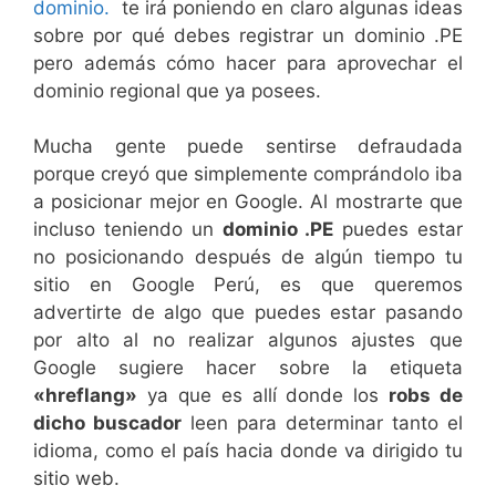
dominio.
te irá poniendo en claro algunas ideas
sobre por qué debes registrar un dominio .PE
pero además cómo hacer para aprovechar el
dominio regional que ya posees.
Mucha gente puede sentirse defraudada
porque creyó que simplemente comprándolo iba
a posicionar mejor en Google. Al mostrarte que
incluso teniendo un
dominio .PE
puedes estar
no posicionando después de algún tiempo tu
sitio en Google Perú, es que queremos
advertirte de algo que puedes estar pasando
por alto al no realizar algunos ajustes que
Google sugiere hacer sobre la etiqueta
«hreflang»
ya que es allí donde los
robs de
dicho buscador
leen para determinar tanto el
idioma, como el país hacia donde va dirigido tu
sitio web.