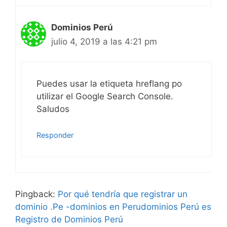
Dominios Perú
julio 4, 2019 a las 4:21 pm
Puedes usar la etiqueta hreflang po
utilizar el Google Search Console.
Saludos
Responder
Pingback:
Por qué tendría que registrar un
dominio .Pe -dominios en Perudominios Perú es
Registro de Dominios Perú