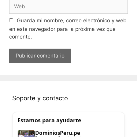
Guarda mi nombre, correo electrónico y web
en este navegador para la próxima vez que
comente.
Soporte y contacto
Estamos para ayudarte
DominiosPeru.pe