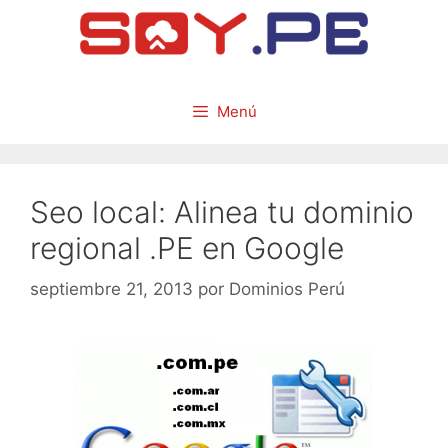
Menú
Seo local: Alinea tu dominio
regional .PE en Google
septiembre 21, 2013
por
Dominios Perú