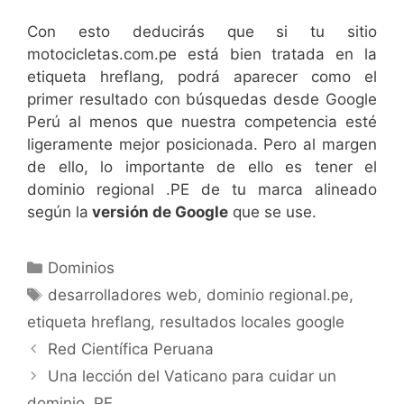
Con esto deducirás que si tu sitio
motocicletas.com.pe está bien tratada en la
etiqueta hreflang, podrá aparecer como el
primer resultado con búsquedas desde Google
Perú al menos que nuestra competencia esté
ligeramente mejor posicionada. Pero al margen
de ello, lo importante de ello es tener el
dominio regional .PE de tu marca alineado
según la
versión de Google
que se use.
Dominios
desarrolladores web
,
dominio regional.pe
,
etiqueta hreflang
,
resultados locales google
Red Científica Peruana
Una lección del Vaticano para cuidar un
dominio .PE