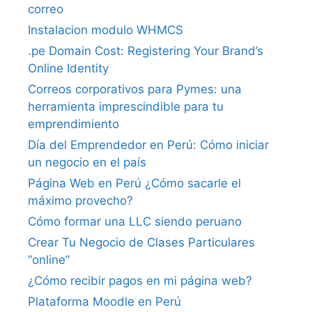
correo
Instalacion modulo WHMCS
.pe Domain Cost: Registering Your Brand’s
Online Identity
Correos corporativos para Pymes: una
herramienta imprescindible para tu
emprendimiento
Día del Emprendedor en Perú: Cómo iniciar
un negocio en el país
Página Web en Perú ¿Cómo sacarle el
máximo provecho?
Cómo formar una LLC siendo peruano
Crear Tu Negocio de Clases Particulares
“online”
¿Cómo recibir pagos en mi página web?
Plataforma Moodle en Perú